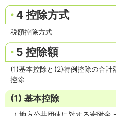
4 控除方式
税額控除方式
5 控除額
(1)基本控除と(2)特例控除の合
控除
(1) 基本控除
（ 地方公共団体に対する寄附金 - 2,