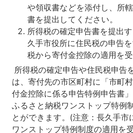
や領収書などを添付し、所轄
書を提出してください。
所得税の確定申告書を提出す
久手市役所に住民税の申告を
税から寄付金控除の適用を
所得税の確定申告や住民税申告
は、寄付先の市区町村に「市町村
付金控除に係る申告特例申告書
ふるさと納税ワンストップ特例
とができます。(注意：長久手市
ワンストップ特例制度の適用を