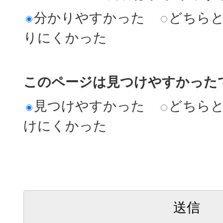
分かりやすかった
どちら
りにくかった
このページは見つけやすかった
見つけやすかった
どちら
けにくかった