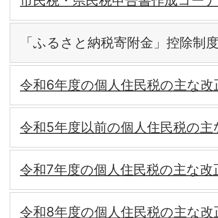
市民税・県民税申告書作成コーナ
「ふるさと納税寄附金」控除制
令和6年度の個人住民税の主な改
令和5年度以前の個人住民税の主
令和7年度の個人住民税の主な改
令和8年度の個人住民税の主な改