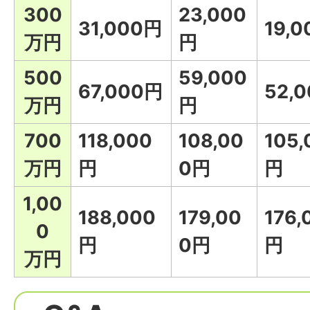
300
23,000
31,000円
19,
万円
円
500
59,000
67,000円
52,
万円
円
700
118,000
108,00
105,
万円
円
0円
円
1,00
188,000
179,00
176,
0
円
0円
円
万円