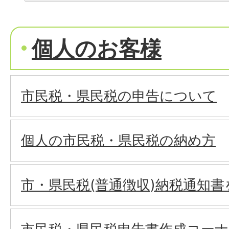
個人のお客様
市民税・県民税の申告について
個人の市民税・県民税の納め方
市・県民税(普通徴収)納税通知