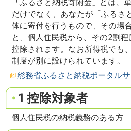
「ふるさと納税寄附金」とは、
だけでなく、あなたが「ふるさ
体に寄付を行うもので、その場
と、個人住民税から、その2割程
控除されます。なお所得税でも
制度が別に設けられています。
総務省ふるさと納税ポータルサ
1 控除対象者
個人住民税の納税義務のある方