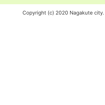
Copyright (c) 2020 Nagakute city. 