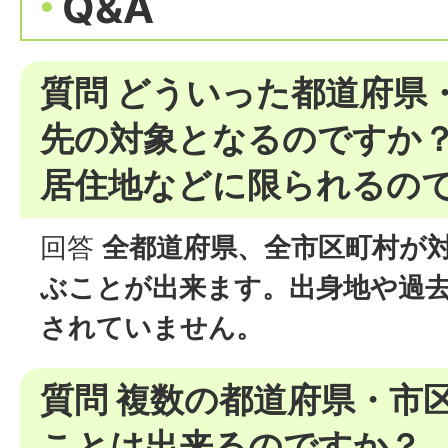
Q&A
質問 どういった都道府県
先の対象となるのですか
居住地などに限られるの
回答
全都道府県、全市区町村が
ぶことが出来ます。出身地や過
されていません。
質問 複数の都道府県・市
ことは出来るのですか？