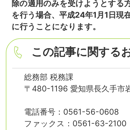
除の適用のみを受けようとする
を行う場合、平成24年1月1日現
に行うことになります。
この記事に関する
総務部 税務課
〒480-1196 愛知県長久手
電話番号：0561-56-0608
ファックス：0561-63-2100