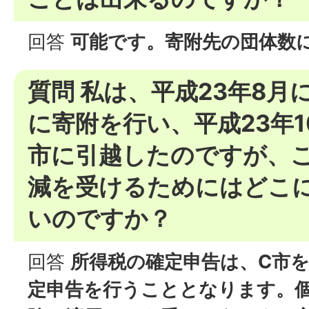
回答
可能です。寄附先の団体数
質問 私は、平成23年8月
に寄附を行い、平成23年1
市に引越したのですが、
減を受けるためにはどこ
いのですか？
回答
所得税の確定申告は、C市
定申告を行うこととなります。