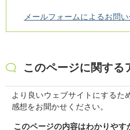
メールフォームによるお問い
このページに関する
より良いウェブサイトにするた
感想をお聞かせください。
このページの内容はわかりやす