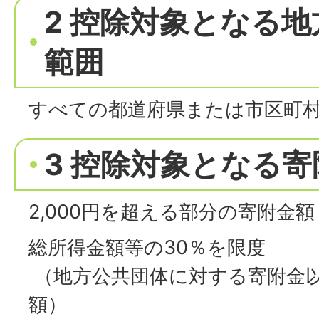
2 控除対象となる
範囲
すべての都道府県または市区町
3 控除対象となる
2,000円を超える部分の寄附金額
総所得金額等の30％を限度
（地方公共団体に対する寄附金
額）