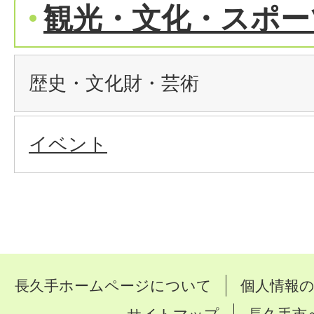
観光・文化・スポー
歴史・文化財・芸術
イベント
長久手ホームページについて
個人情報