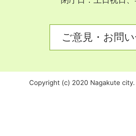
ご意見・お問い
Copyright (c) 2020 Nagakute city. 