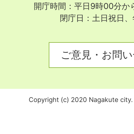
開庁時間：平日9時00分から
閉庁日：土日祝日、
ご意見・お問い
Copyright (c) 2020 Nagakute city. 