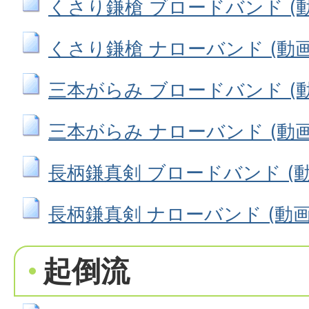
くさり鎌槍 ブロードバンド (動画
くさり鎌槍 ナローバンド (動画フ
三本がらみ ブロードバンド (動画
三本がらみ ナローバンド (動画ファ
長柄鎌真剣 ブロードバンド (動画
長柄鎌真剣 ナローバンド (動画ファ
起倒流