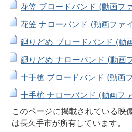
花笠 ブロードバンド (動画ファイ
花笠 ナローバンド (動画ファイル:
廻りどめ ブロードバンド (動画フ
廻りどめ ナローバンド (動画ファイ
十手槍 ブロードバンド (動画ファ
十手槍 ナローバンド (動画ファイル
このページに掲載されている映
は長久手市が所有しています。