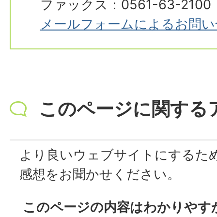
ファックス：0561-63-2100
メールフォームによるお問い
このページに関する
より良いウェブサイトにするた
感想をお聞かせください。
このページの内容はわかりやす