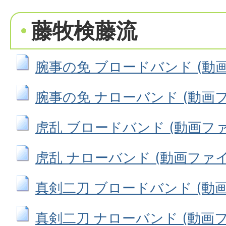
藤牧検藤流
腕事の免 ブロードバンド (動画フ
腕事の免 ナローバンド (動画ファイ
虎乱 ブロードバンド (動画ファイ
虎乱 ナローバンド (動画ファイル:
真剣二刀 ブロードバンド (動画フ
真剣二刀 ナローバンド (動画ファイ