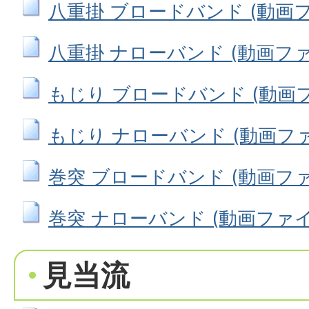
八重掛 ブロードバンド (動画ファ
八重掛 ナローバンド (動画ファイル
もじり ブロードバンド (動画ファ
もじり ナローバンド (動画ファイル
巻突 ブロードバンド (動画ファイル
巻突 ナローバンド (動画ファイル:
見当流