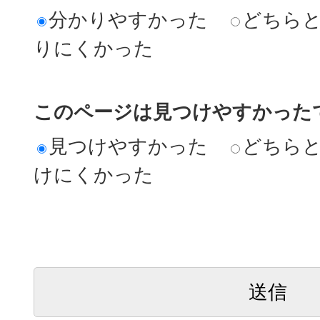
分かりやすかった
どちら
りにくかった
このページは見つけやすかった
見つけやすかった
どちら
けにくかった