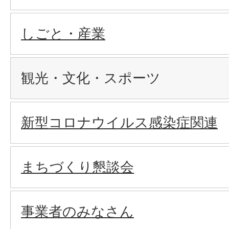
しごと・産業
観光・文化・スポーツ
新型コロナウイルス感染症関連
まちづくり懇談会
事業者のみなさん