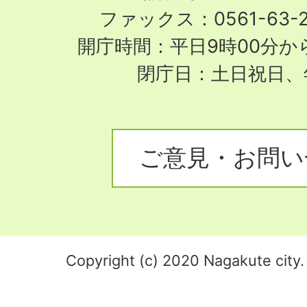
ファックス：0561-63-
開庁時間：平日9時00分から
閉庁日：土日祝日、
ご意見・お問い
Copyright (c) 2020 Nagakute city. 