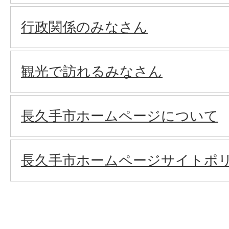
行政関係のみなさん
観光で訪れるみなさん
長久手市ホームページについて
長久手市ホームページサイトポ