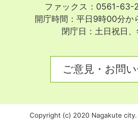
ファックス：0561-63-
開庁時間：平日9時00分から
閉庁日：土日祝日、
ご意見・お問い
Copyright (c) 2020 Nagakute city. 