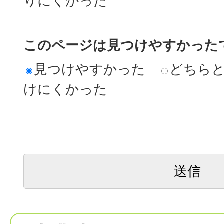
りにくかった
このページは見つけやすかった
見つけやすかった
どちら
けにくかった