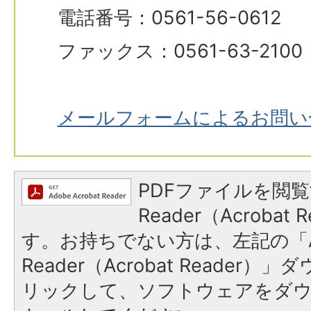
電話番号：0561-56-0612
ファックス：0561-63-2100
メールフォームによるお問い
PDFファイルを閲覧
Reader（Acroba
す。お持ちでない方は、左記の「A
Reader（Acrobat Reade
リックして、ソフトウェアをダ