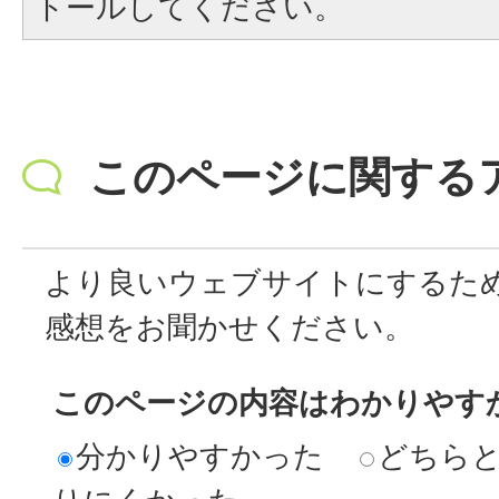
トールしてください。
このページに関する
より良いウェブサイトにするた
感想をお聞かせください。
このページの内容はわかりやす
分かりやすかった
どちら