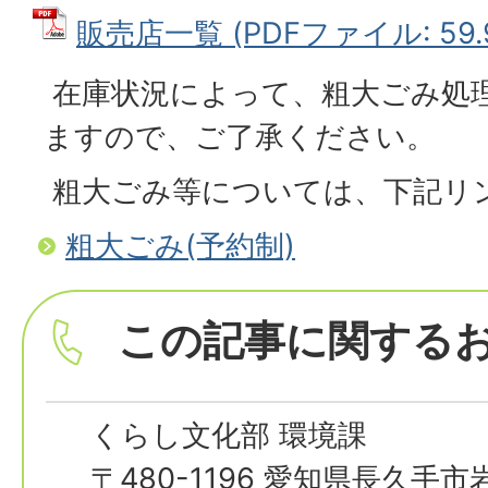
販売店一覧 (PDFファイル: 59.
在庫状況によって、粗大ごみ処
ますので、ご了承ください。
粗大ごみ等については、下記リ
粗大ごみ(予約制)
この記事に関する
くらし文化部 環境課
〒480-1196 愛知県長久手