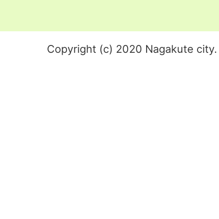
Copyright (c) 2020 Nagakute city. 