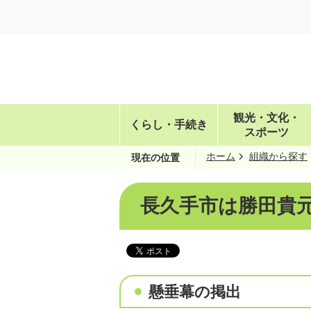
観光・文化・
くらし・手続き
スポーツ
ホーム
組織から探す
現在の位置
長久手市は勝田貴
懸垂幕の掲出