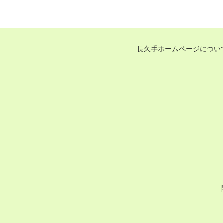
長久手ホームページについ