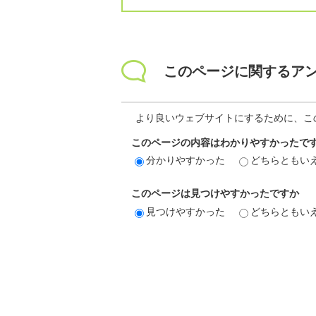
このページに関するア
より良いウェブサイトにするために、こ
このページの内容はわかりやすかったで
分かりやすかった
どちらともい
このページは見つけやすかったですか
見つけやすかった
どちらともい