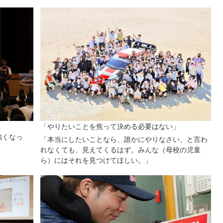
。
「やりたいことを焦って決める必要はない」
強くなっ
「本当にしたいことなら、誰かにやりなさい、と言わ
れなくても、見えてくるはず。みんな（母校の児童
ら）にはそれを見つけてほしい。」