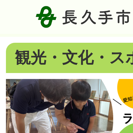
観光・文化・ス