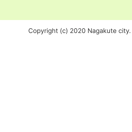
Copyright (c) 2020 Nagakute city. 