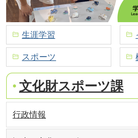
生涯学習
スポーツ
文化財スポーツ課
行政情報