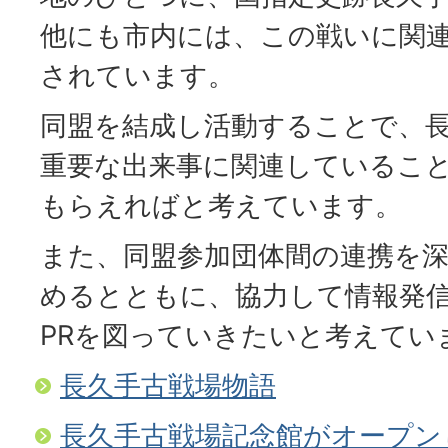
他にも市内には、この戦いに関
されています。
同盟を結成し活動することで、
重要な出来事に関連しているこ
もらえればと考えています。
また、同盟参加団体間の連携を
めるとともに、協力して情報発
PRを図っていきたいと考えてい
長久手古戦場物語
長久手古戦場記念館がオープンし