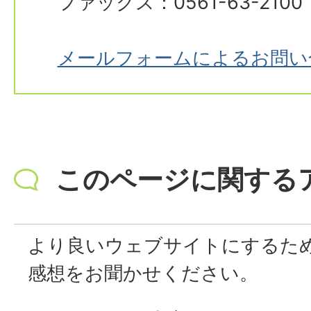
ファックス：0561-63-2100
メールフォームによるお問い
このページに関する
より良いウェブサイトにするた
感想をお聞かせください。