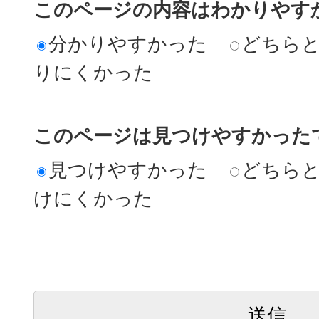
このページの内容はわかりやす
分かりやすかった
どちら
りにくかった
このページは見つけやすかった
見つけやすかった
どちら
けにくかった