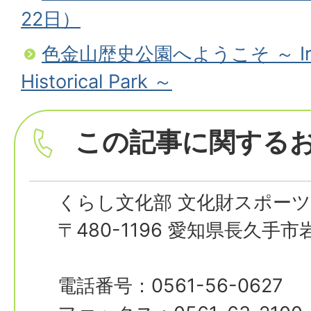
22日）
色金山歴史公園へようこそ ～ Iro
Historical Park ～
この記事に関する
くらし文化部 文化財スポーツ
〒480-1196 愛知県長久手
電話番号：0561-56-0627