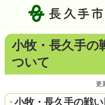
小牧・長久手の
ついて
更
小牧・長久手の戦い