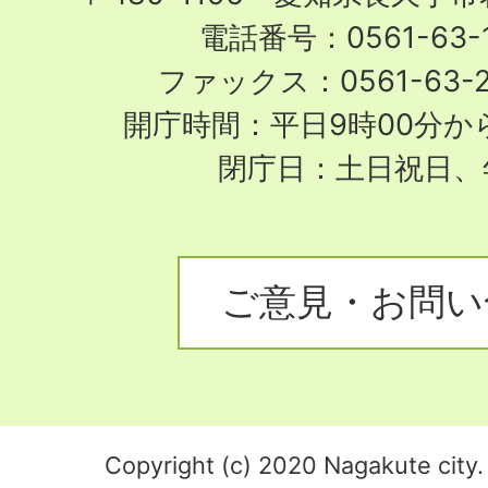
電話番号：0561-63-1
ファックス：0561-63-
開庁時間：平日9時00分から
閉庁日：土日祝日、
ご意見・お問い
Copyright (c) 2020 Nagakute city. 