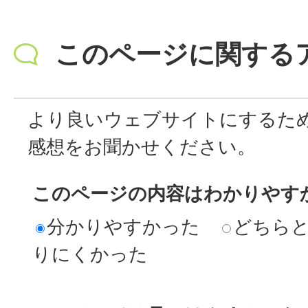
このページに関する
より良いウェブサイトにするた
感想をお聞かせください。
このページの内容はわかりやす
分かりやすかった
どちら
りにくかった