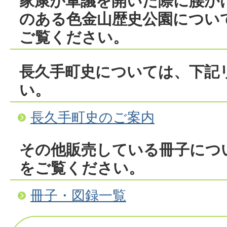
家康が軍議を開いた際に腰か
のある色金山歴史公園につい
ご覧ください。
長久手町史については、下記
い。
長久手町史のご案内
その他販売している冊子につ
をご覧ください。
冊子・図録一覧