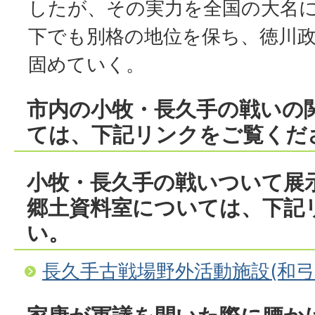
したが、その実力を全国の大名
下でも別格の地位を保ち、徳川
固めていく。
市内の小牧・長久手の戦いの
ては、下記リンクをご覧くだ
小牧・長久手の戦いついて展
郷土資料室については、下記
い。
長久手古戦場野外活動施設(和弓