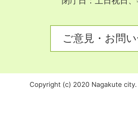
閉庁日：土日祝日、
ご意見・お問い
Copyright (c) 2020 Nagakute city. 