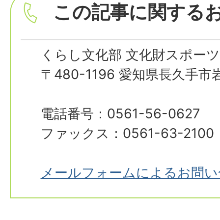
この記事に関する
くらし文化部 文化財スポーツ
〒480-1196 愛知県長久手
電話番号：0561-56-0627
ファックス：0561-63-2100
メールフォームによるお問い