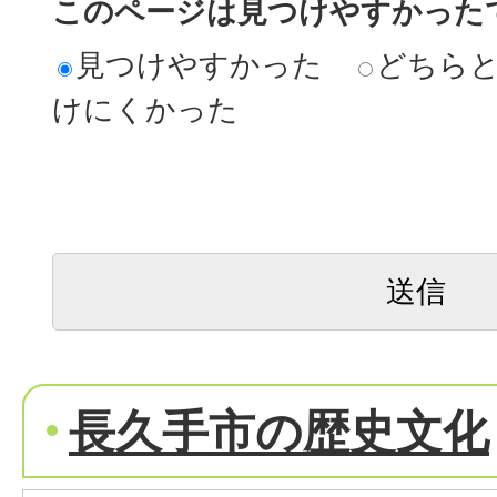
このページは見つけやすかった
見つけやすかった
どちら
けにくかった
長久手市の歴史文化