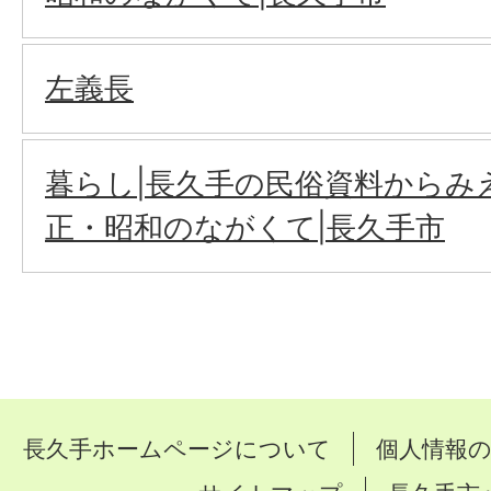
左義長
暮らし|長久手の民俗資料からみ
正・昭和のながくて|長久手市
長久手ホームページについて
個人情報