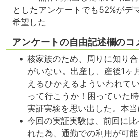
としたアンケートでも52%がデ
希望した
アンケートの自由記述欄のコ
核家族のため、周りに知り合
がいない。出産し、産後1ヶ
えるひかえるよういわれて
って行こうか！困っていた
実証実験を思い出した。本当
今回の実証実験は、前回に比
れた為、通勤での利用が可能