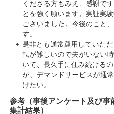
くださる方もみえ、感謝です
とを強く願います。実証実験
ございました。今後のこと
す。
是非とも通常運用していただ
転が難しいので夫がいない時
いて、長久手に住み続けるの
が、デマンドサービスが通常
けたい。
参考（事後アンケート及び事
集計結果）