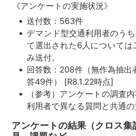
《アンケートの実施状況》
送付数：563件
デマンド型交通利用者のうち
て選出された6人については
み送付。
回答数：208件（無作為抽出
答49件） [R8.1.22時点]
（参考）アンケートの調査内
利用者で異なる質問と共通の
アンケートの結果（クロス集