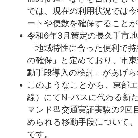
では、現在の利用状況では今
ートや便数を確保することが
令和6年3月策定の長久手市
「地域特性に合った便利で持
の確保」と定めており、市東
動手段導入の検討」があげら
このようなことから、東部エ
線）にてN-バスに代わる新
マンド型交通実証実験の2回
められる移動手段について、
です。