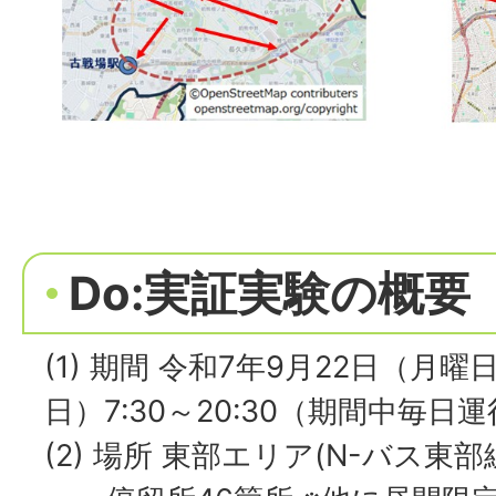
Do:実証実験の概要
(1) 期間 令和7年9月22日（月曜
日）7:30～20:30（期間中毎日
(2) 場所 東部エリア(N-バス東部