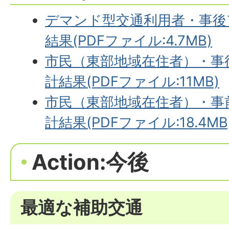
デマンド型交通利用者・事後
結果(PDFファイル:4.7MB)
市民（東部地域在住者）・事
計結果(PDFファイル:11MB)
市民（東部地域在住者）・事
計結果(PDFファイル:18.4MB
Action:今後
最適な補助交通