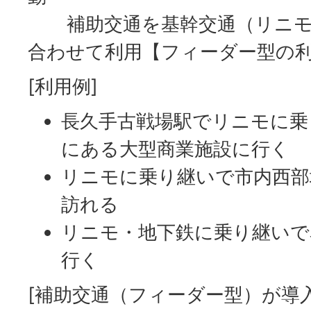
補助交通を基幹交通（リニモ
合わせて利用【フィーダー型の
[利用例]
長久手古戦場駅でリニモに乗
にある大型商業施設に行く
リニモに乗り継いで市内西部
訪れる
リニモ・地下鉄に乗り継いで
行く
[補助交通（フィーダー型）が導