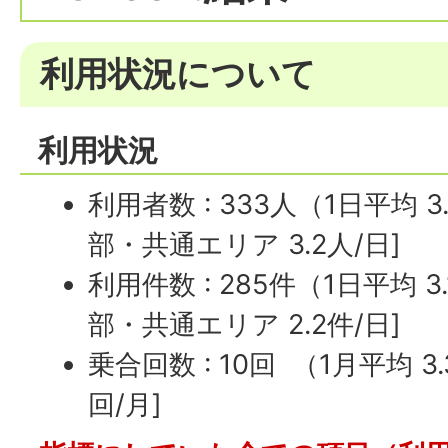
利用状況について
利用状況
利用者数 : 333人（1日平均 3
部・共通エリア 3.2人/日]
利用件数 : 285件（1日平均 3.
部・共通エリア 2.2件/日]
乗合回数 : 10回 （1月平均 3.
回/月]