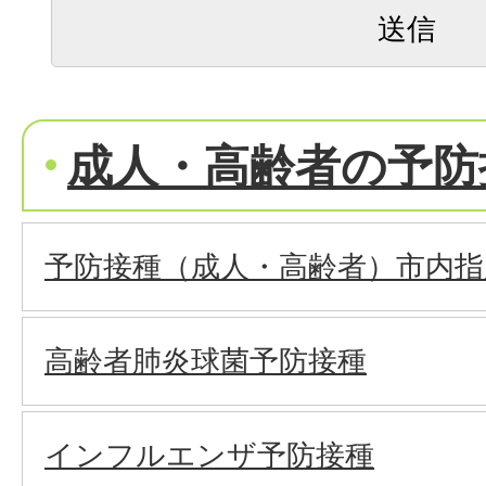
成人・高齢者の予防
予防接種（成人・高齢者）市内指
高齢者肺炎球菌予防接種
インフルエンザ予防接種