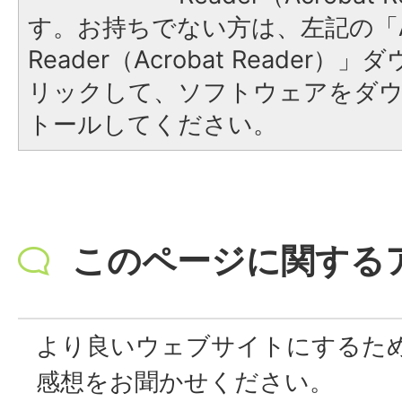
す。お持ちでない方は、左記の「A
Reader（Acrobat Reade
リックして、ソフトウェアをダ
トールしてください。
このページに関する
より良いウェブサイトにするた
感想をお聞かせください。