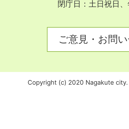
閉庁日：土日祝日、
ご意見・お問い
Copyright (c) 2020 Nagakute city. 