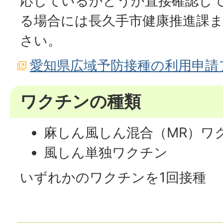
応しているかどうか直接確認し
る場合には長久手市健康推進課
さい。
愛知県広域予防接種の利用申請
ワクチンの種類
麻しん風しん混合（MR）ワ
風しん単独ワクチン
いずれかのワクチンを1回接種