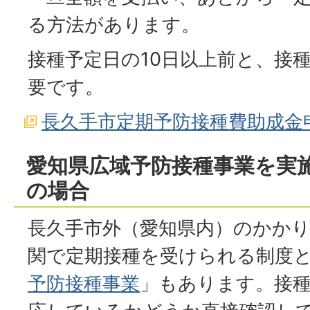
る方法があります。
接種予定日の10日以上前と、接
要です。
長久手市定期予防接種費助成金
愛知県広域予防接種事業を実
の場合
長久手市外（愛知県内）のかか
関で定期接種を受けられる制度
予防接種事業
」もあります。接