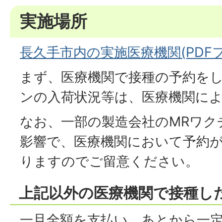
実施場所
長久手市内の実施医療機関(PDFファ
まず、医療機関で接種の予約を
ンの入荷状況等は、医療機関に
なお、一部の製造会社のMRワク
影響で、医療機関において予約
りますのでご留意ください。
上記以外の医療機関で接種し
一旦全額を支払い、あとから一