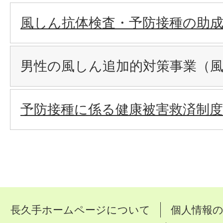
風しん抗体検査・予防接種の助
男性の風しん追加的対策事業（風
予防接種に係る健康被害救済制度
長久手ホームページについて
個人情報