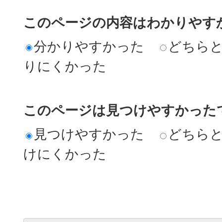
このページの内容はわかりやす
分かりやすかった
どちら
りにくかった
このページは見つけやすかった
見つけやすかった
どちら
けにくかった