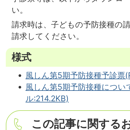
い。
請求時は、子どもの予防接種の請
請求してください。
様式
風しん第5期予防接種予診票(PD
風しん第5期予防接種について
ル:214.2KB)
この記事に関する