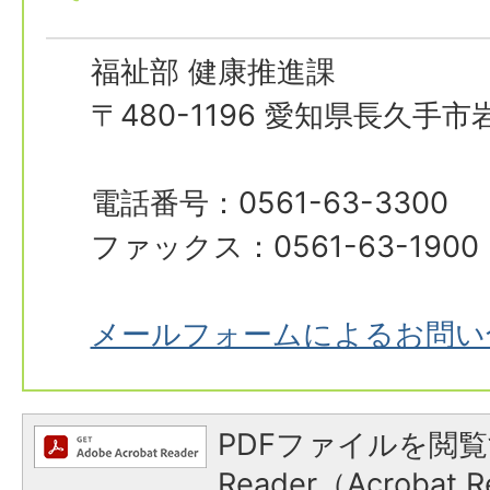
福祉部 健康推進課
〒480-1196 愛知県長久手
電話番号：0561-63-3300
ファックス：0561-63-1900
メールフォームによるお問い
PDFファイルを閲覧
Reader（Acroba