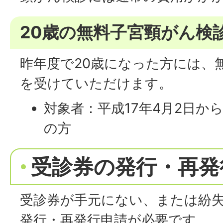
20歳の無料子宮頸がん検
昨年度で20歳になった方には、
を受けていただけます。
対象者：平成17年4月2日から
の方
受診券の発行・再発
受診券が手元にない、または紛
発行・再発行申請が必要です。