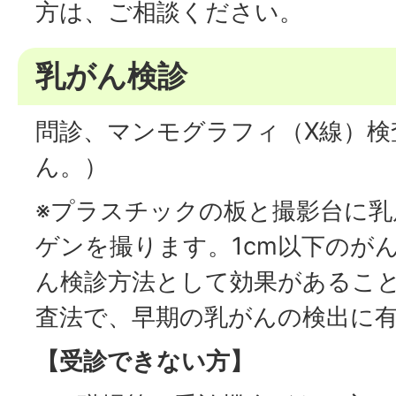
方は、ご相談ください。
乳がん検診
問診、マンモグラフィ（X線）検
ん。）
※プラスチックの板と撮影台に
ゲンを撮ります。1cm以下のが
ん検診方法として効果があるこ
査法で、早期の乳がんの検出に
【受診できない方】