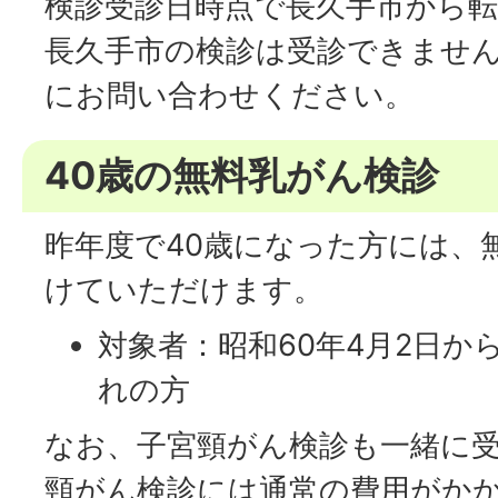
検診受診日時点で長久手市から
長久手市の検診は受診できませ
にお問い合わせください。
40歳の無料乳がん検診
昨年度で40歳になった方には、
けていただけます。
対象者：昭和60年4月2日から
れの方
なお、子宮頸がん検診も一緒に
頸がん検診には通常の費用がか