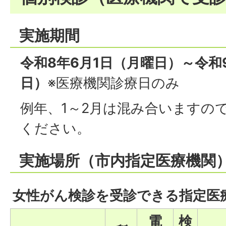
実施期間
令和8年6月1日（月曜日）～令和
日）
※医療機関診療日のみ
例年、1～2月は混み合いますの
ください。
実施場所（市内指定医療機関
女性がん検診を受診できる指定医
電
検