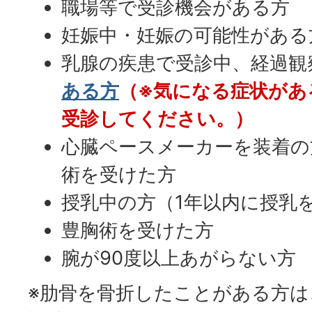
職場等で受診機会がある方
妊娠中・妊娠の可能性がある
乳腺の疾患で受診中、経過観
ある方
（※気になる症状があ
受診してください。）
心臓ペースメーカーを装着の
術を受けた方
授乳中の方（1年以内に授乳
豊胸術を受けた方
腕が90度以上あがらない方
※肋骨を骨折したことがある方は