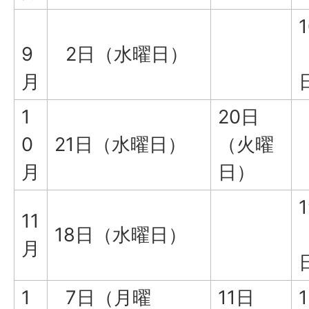
9
2日（水曜日）
月
1
20日
0
21日（水曜日）
（火曜
月
日）
11
18日（水曜日）
月
1
7日（月曜
11日