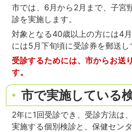
市では、6月から2月まで、子宮
診を実施します。
対象となる40歳以上の方には4月
には5月下旬頃に受診券を郵送し
受診するためには、市からお送
す。
市で実施している
2年に1回受診でき、受診方法は
実施する個別検診と、保健セン