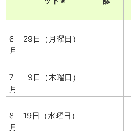
ット※
診
6
29日（月曜日）
月
7
9日（木曜日）
月
8
19日（水曜日）
月