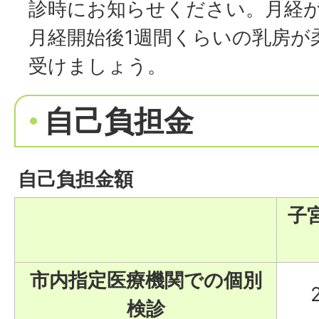
診時にお知らせください。月経
月経開始後1週間くらいの乳房が
受けましょう。
自己負担金
自己負担金額
子
市内指定医療機関での個別
検診