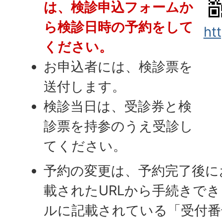
は、検診申込フォームか
ら検診日時の予約をして
ht
ください。
お申込者には、検診票を
送付します。
検診当日は、受診券と検
診票を持参のうえ受診し
てください。
予約の変更は、予約完了後に
載されたURLから手続きで
ルに記載されている「受付番