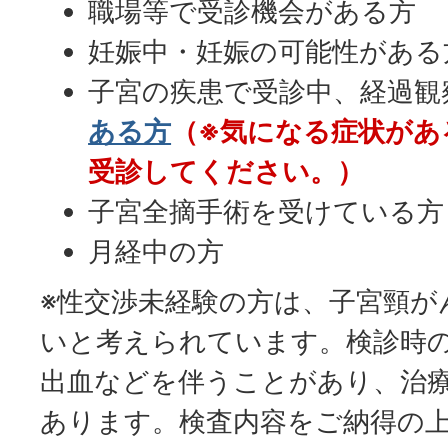
職場等で受診機会がある方
妊娠中・妊娠の可能性がある
子宮の疾患で受診中、経過観
ある方
（※気になる症状があ
受診してください。）
子宮全摘手術を受けている方
月経中の方
※性交渉未経験の方は、子宮頸が
いと考えられています。検診時
出血などを伴うことがあり、治
あります。検査内容をご納得の