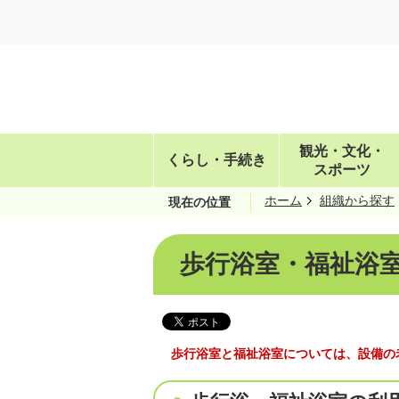
観光・文化・
くらし・手続き
スポーツ
ホーム
組織から探す
現在の位置
歩行浴室・福祉浴
歩行浴室と福祉浴室については、設備の