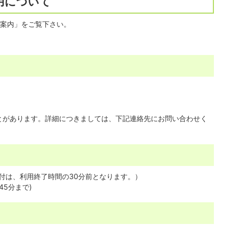
用について
案内」をご覧下さい。
とがあります。詳細につきましては、下記連絡先にお問い合わせく
受付は、利用終了時間の30分前となります。）
45分まで)