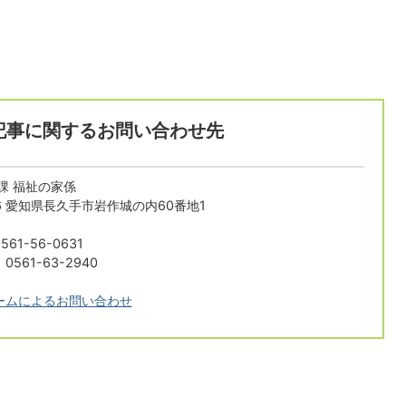
記事に関するお問い合わせ先
課 福祉の家係
196 愛知県長久手市岩作城の内60番地1
61-56-0631
561-63-2940
ームによるお問い合わせ