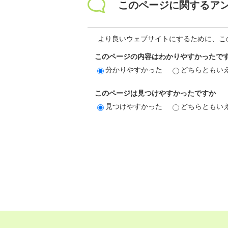
このページに関するア
より良いウェブサイトにするために、こ
このページの内容はわかりやすかったで
分かりやすかった
どちらともい
このページは見つけやすかったですか
見つけやすかった
どちらともい