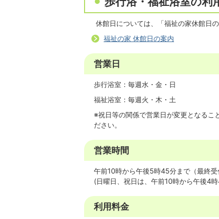
歩行浴・福祉浴室の利
休館日については、「福祉の家休館日の
福祉の家 休館日の案内
営業日
歩行浴室：毎週水・金・日
福祉浴室：毎週火・木・土
※祝日等の関係で営業日が変更となるこ
ださい。
営業時間
午前10時から午後5時45分まで（最終
(日曜日、祝日は、午前10時から午後4時
利用料金