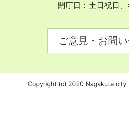
閉庁日：土日祝日、
ご意見・お問い
Copyright (c) 2020 Nagakute city. 