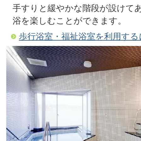
手すりと緩やかな階段が設けて
浴を楽しむことができます。
歩行浴室・福祉浴室を利用する