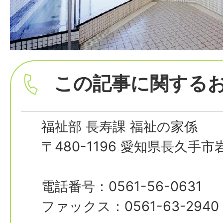
この記事に関する
福祉部 長寿課 福祉の家係
〒480-1196 愛知県長久手
電話番号：0561-56-0631
ファックス：0561-63-2940