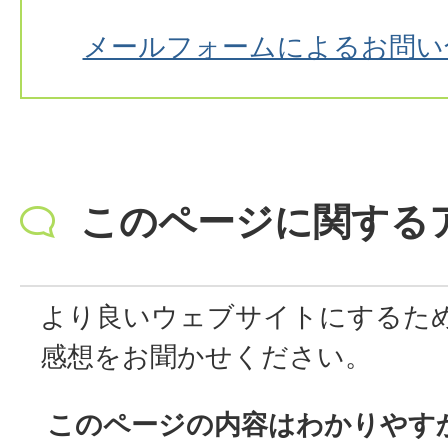
メールフォームによるお問い
このページに関する
より良いウェブサイトにするた
感想をお聞かせください。
このページの内容はわかりやす