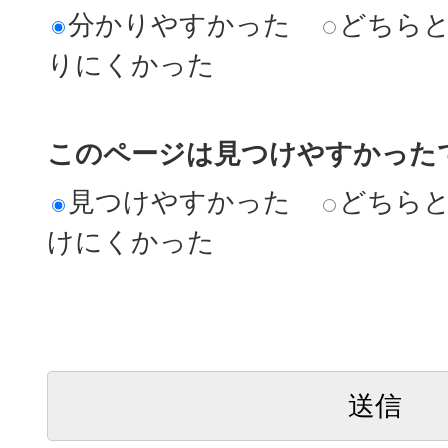
分かりやすかった
どちら
りにくかった
このページは見つけやすかった
見つけやすかった
どちら
けにくかった