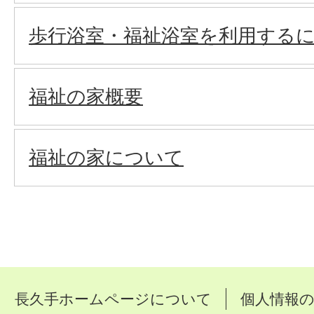
歩行浴室・福祉浴室を利用する
福祉の家概要
福祉の家について
長久手ホームページについて
個人情報