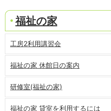
福祉の家
工房2利用講習会
福祉の家 休館日の案内
研修室(福祉の家)
福祉の家 貸室を利用するには