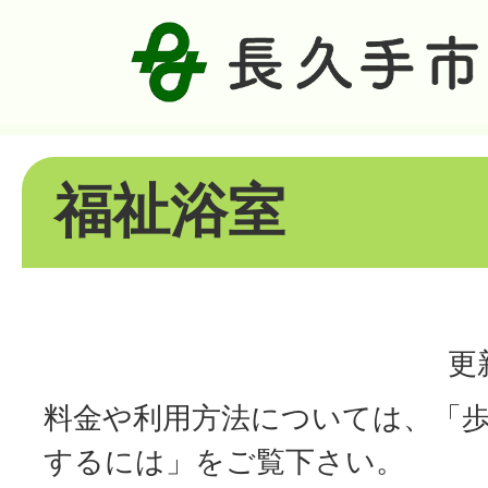
福祉浴室
更
料金や利用方法については、「
するには」をご覧下さい。