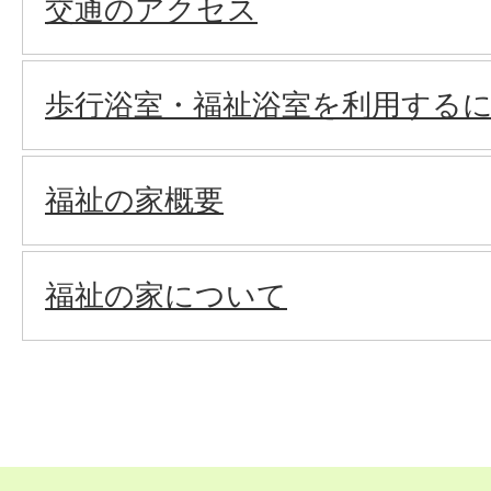
交通のアクセス
歩行浴室・福祉浴室を利用する
福祉の家概要
福祉の家について