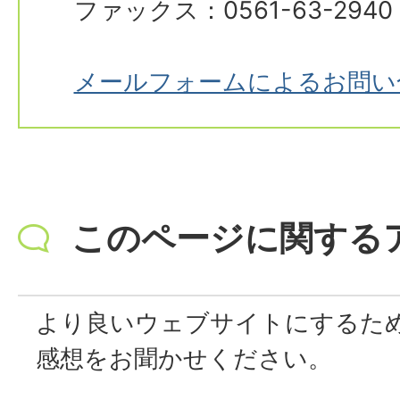
ファックス：0561-63-2940
メールフォームによるお問い
このページに関する
より良いウェブサイトにするた
感想をお聞かせください。