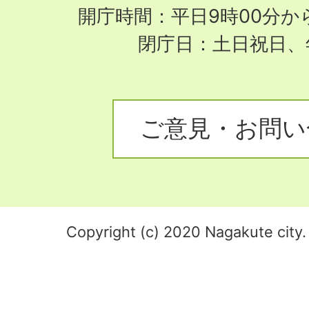
開庁時間：平日9時00分から
閉庁日：土日祝日、
ご意見・お問い
Copyright (c) 2020 Nagakute city. 