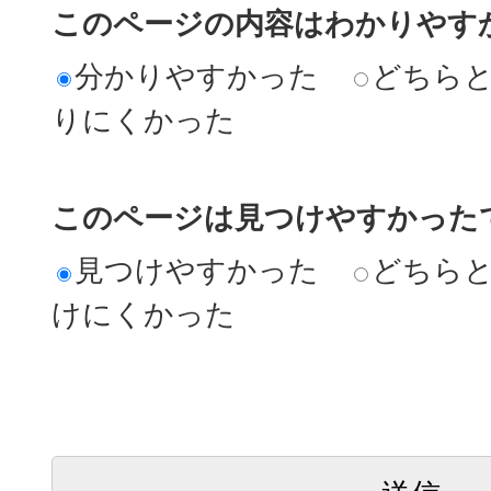
このページの内容はわかりやす
分かりやすかった
どちら
りにくかった
このページは見つけやすかった
見つけやすかった
どちら
けにくかった