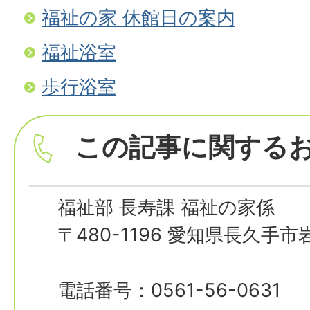
福祉の家 休館日の案内
福祉浴室
歩行浴室
この記事に関する
福祉部 長寿課 福祉の家係
〒480-1196 愛知県長久手
電話番号：0561-56-0631