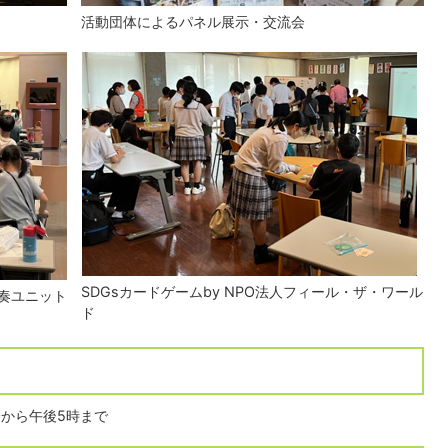
活動団体によるパネル展示・交流会
SDGsカードゲームby NPO法人フィール・ザ・ワール
演奏ユニット
ド
分から午後5時まで