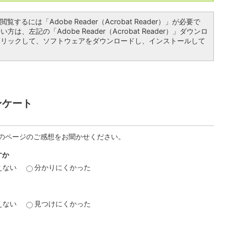
覧するには「Adobe Reader（Acrobat Reader）」が必要で
は、左記の「Adobe Reader（Acrobat Reader）」ダウンロ
クリックして、ソフトウェアをダウンロードし、インストールして
ンケート
のページのご感想をお聞かせください。
すか
えない
分かりにくかった
えない
見つけにくかった