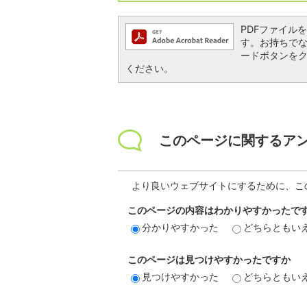
PDFファイルを閲
す。お持ちでない方
ードボタンを
ください。
このページに関するア
より良いウェブサイトにするために、こ
このページの内容はわかりやすかったで
分かりやすかった
どちらともい
このページは見つけやすかったですか
見つけやすかった
どちらともい