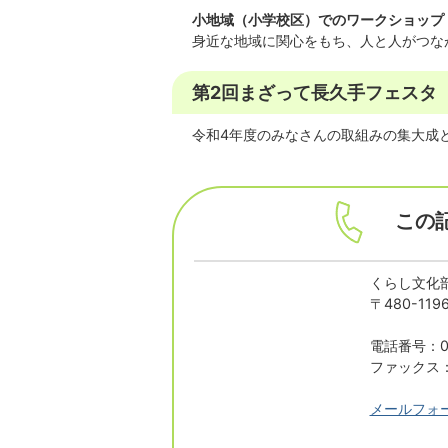
小地域（小学校区）でのワークショップ
身近な地域に関心をもち、人と人がつな
第2回まざって長久手フェスタ
令和4年度のみなさんの取組みの集大成
この
くらし文化
〒480-1
電話番号：05
ファックス：0
メールフォ