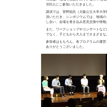
300人にご参加いただきました。
講演では、菅野拓氏（大阪公立大学大学
演いただき、シンポジウムでは、地域の
し合い、会場を巻き込み意見交換や情報
また、ワークショップやコンサートなど
でなく、子どもから大人までさまざまな
参加者はもちろん、各プログラムの運営
ありがとうございました。