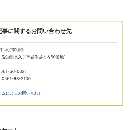
記事に関するお問い合わせ先
課 維持管理係
196 愛知県長久手市岩作城の内60番地1
61-56-0621
561-63-2100
ームによるお問い合わせ