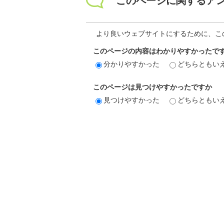
このページに関するア
より良いウェブサイトにするために、こ
このページの内容はわかりやすかったで
分かりやすかった
どちらともい
このページは見つけやすかったですか
見つけやすかった
どちらともい