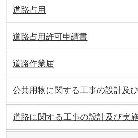
道路占用
道路占用許可申請書
道路作業届
公共用物に関する工事の設計及
道路に関する工事の設計及び実