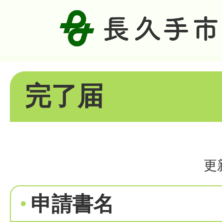
完了届
更
申請書名