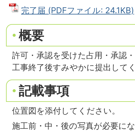
完了届 (PDFファイル: 24.1KB)
概要
許可・承認を受けた占用・承認
工事終了後すみやかに提出して
記載事項
位置図を添付してください。
施工前・中・後の写真が必要に