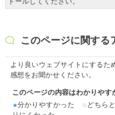
トールしてください。
このページに関する
より良いウェブサイトにするた
感想をお聞かせください。
このページの内容はわかりやす
分かりやすかった
どちら
りにくかった