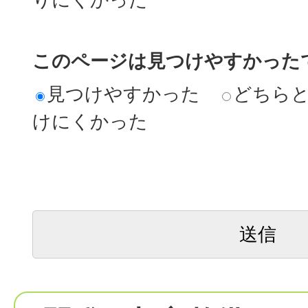
このページは見つけやすかった
見つけやすかった
どちら
けにくかった