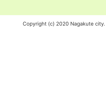
Copyright (c) 2020 Nagakute city. 