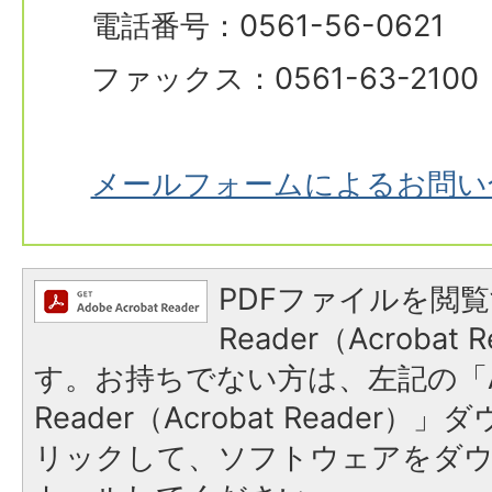
電話番号：0561-56-0621
ファックス：0561-63-2100
メールフォームによるお問い
PDFファイルを閲覧
Reader（Acroba
す。お持ちでない方は、左記の「A
Reader（Acrobat Reade
リックして、ソフトウェアをダ