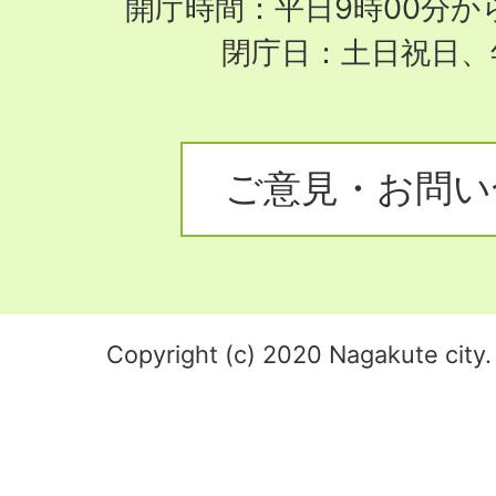
開庁時間：平日9時00分から
閉庁日：土日祝日、
ご意見・お問い
Copyright (c) 2020 Nagakute city. 