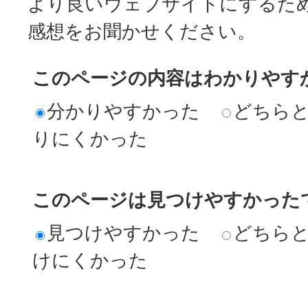
より良いウェブサイトにするた
感想をお聞かせください。
このページの内容はわかりやす
分かりやすかった
どちら
りにくかった
このページは見つけやすかった
見つけやすかった
どちら
けにくかった