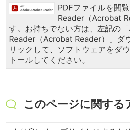
PDFファイルを閲覧
Reader（Acroba
す。お持ちでない方は、左記の「A
Reader（Acrobat Reade
リックして、ソフトウェアをダ
トールしてください。
このページに関する