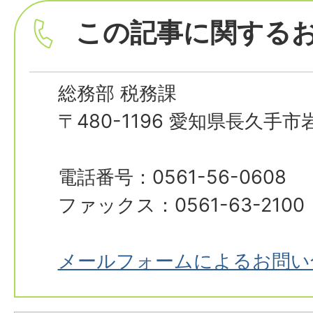
この記事に関する
総務部 税務課
〒480-1196 愛知県長久手
電話番号：0561-56-0608
ファックス：0561-63-2100
メールフォームによるお問い