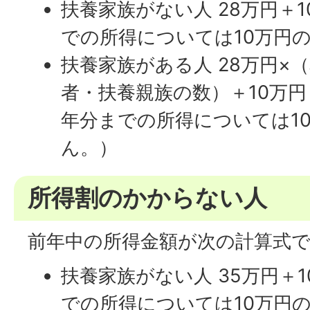
扶養家族がない人 28万円＋
での所得については10万円
扶養家族がある人 28万円×
者・扶養親族の数）＋10万円
年分までの所得については1
ん。）
所得割のかからない人
前年中の所得金額が次の計算式
扶養家族がない人 35万円＋
での所得については10万円