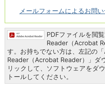
メールフォームによるお問い
PDFファイルを閲覧
Reader（Acroba
す。お持ちでない方は、左記の「A
Reader（Acrobat Reade
リックして、ソフトウェアをダ
トールしてください。