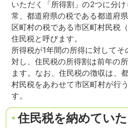
いただく「所得割」の2つに分け
常、都道府県の税である都道府県
区町村の税である市区町村民税
住民税と呼びます。
所得税が1年間の所得に対してそ
対し、住民税の所得割は前年の
ます。なお、住民税の徴収は、
村民税をあわせて市区町村が行
す。
住民税を納めていた