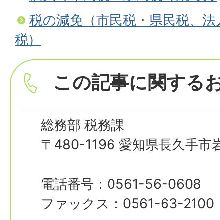
税の減免（市民税・県民税、法
税）
この記事に関する
総務部 税務課
〒480-1196 愛知県長久手
電話番号：0561-56-0608
ファックス：0561-63-2100