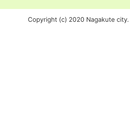
Copyright (c) 2020 Nagakute city. 