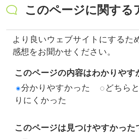
このページに関する
より良いウェブサイトにするた
感想をお聞かせください。
このページの内容はわかりやす
分かりやすかった
どちら
りにくかった
このページは見つけやすかった