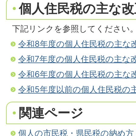
個人住民税の主な改
下記リンクを参照してください
令和8年度の個人住民税の主な
令和7年度の個人住民税の主な
令和6年度の個人住民税の主な
令和5年度以前の個人住民税の
関連ページ
個人の市民税・県民税の納め方