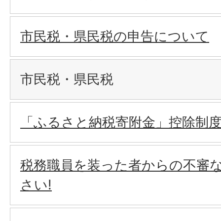
市民税・県民税の申告について
市民税・県民税
「ふるさと納税寄附金」控除制
税務職員を装った者からの不審
さい!