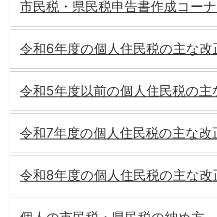
市民税・県民税申告書作成コーナ
令和6年度の個人住民税の主な改
令和5年度以前の個人住民税の主
令和7年度の個人住民税の主な改
令和8年度の個人住民税の主な改