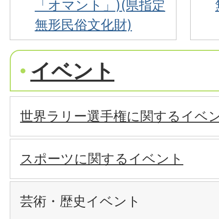
「オマント」)(県指定
無形民俗文化財)
イベント
世界ラリー選手権に関するイベ
スポーツに関するイベント
芸術・歴史イベント