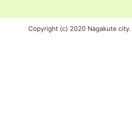
Copyright (c) 2020 Nagakute city. 