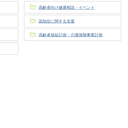
高齢者向け健康相談・イベント
認知症に関する支援
高齢者福祉計画・介護保険事業計画