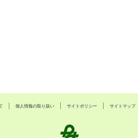
て
個人情報の取り扱い
サイトポリシー
サイトマップ
長
久