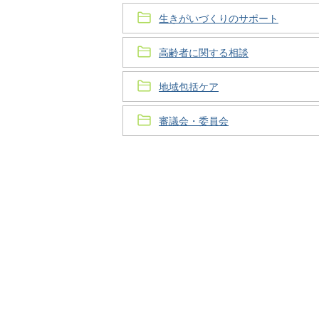
生きがいづくりのサポート
高齢者に関する相談
地域包括ケア
審議会・委員会