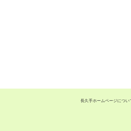
長久手ホームページについ