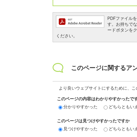
PDFファイルを閲
す。お持ちでない方
ードボタンを
ください。
このページに関するア
より良いウェブサイトにするために、こ
このページの内容はわかりやすかったで
分かりやすかった
どちらともい
このページは見つけやすかったですか
見つけやすかった
どちらともい