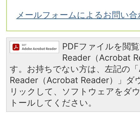
メールフォームによるお問い合
PDFファイルを閲覧
Reader（Acroba
す。お持ちでない方は、左記の「A
Reader（Acrobat Reade
リックして、ソフトウェアをダ
トールしてください。