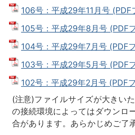
106号：平成29年11月号 (PDFフ
105号：平成29年8月号 (PDFフ
104号：平成29年7月号 (PDFファ
103号：平成29年5月号 (PDFフ
102号：平成29年2月号 (PDFフ
(注意)ファイルサイズが大きい
の接続環境によってはダウンロ
合があります。あらかじめご了