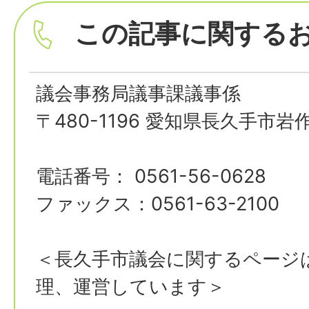
この記事に関する
議会事務局議事課議事係
〒480-1196 愛知県長久手市岩
電話番号： 0561-56-0628
ファックス：0561-63-2100
＜長久手市議会に関するページ
理、運営しています＞