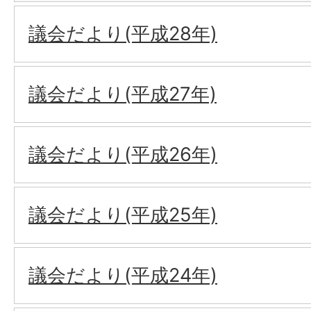
議会だより(平成28年)
議会だより(平成27年)
議会だより(平成26年)
議会だより(平成25年)
議会だより(平成24年)