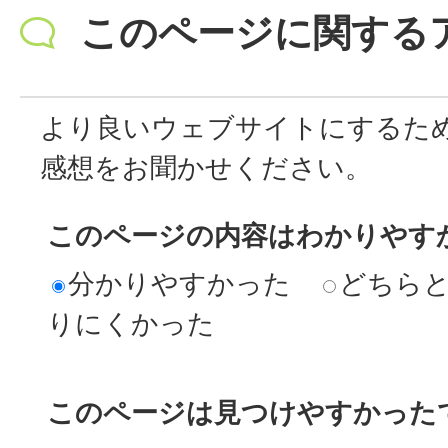
このページに関する
より良いウェブサイトにするた
感想をお聞かせください。
このページの内容はわかりやす
分かりやすかった
どちら
りにくかった
このページは見つけやすかった