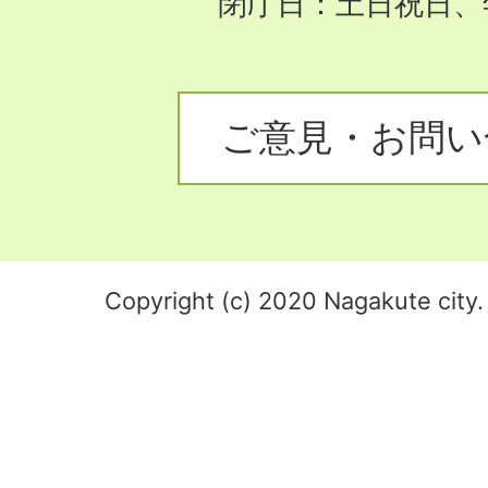
閉庁日：土日祝日、
ご意見・お問い
Copyright (c) 2020 Nagakute city. 