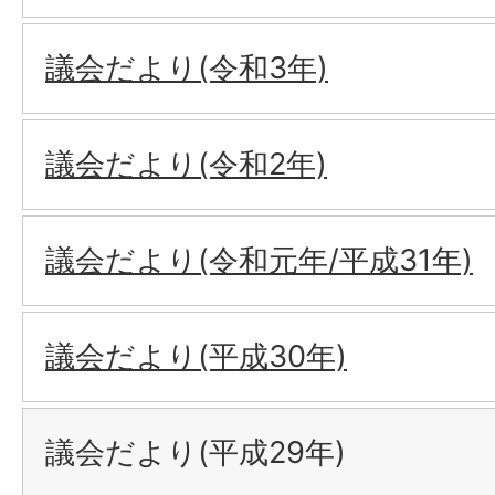
議会だより(令和3年)
議会だより(令和2年)
議会だより(令和元年/平成31年)
議会だより(平成30年)
議会だより(平成29年)