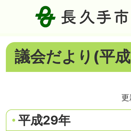
議会だより(平成
更
平成29年