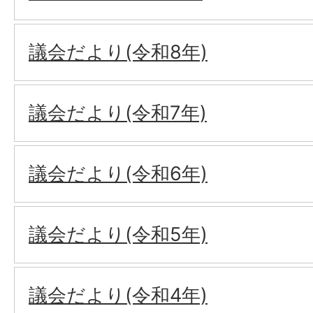
議会だより(令和8年)
議会だより(令和7年)
議会だより(令和6年)
議会だより(令和5年)
議会だより(令和4年)