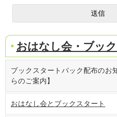
おはなし会・ブック
ブックスタートパック配布のお
らのご案内】
おはなし会とブックスタート