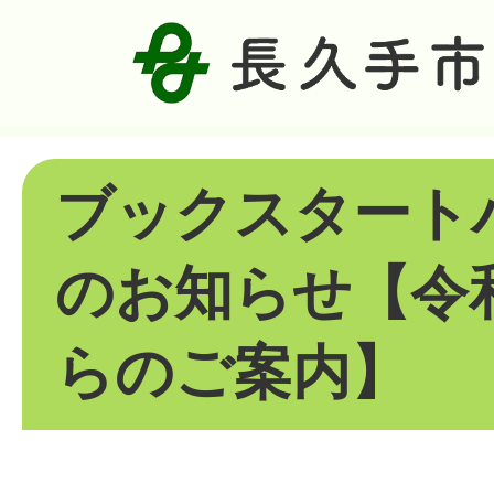
ブックスタート
のお知らせ【令
らのご案内】