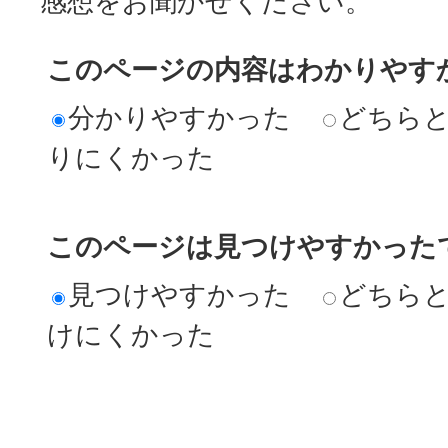
感想をお聞かせください。
このページの内容はわかりやす
分かりやすかった
どちら
りにくかった
このページは見つけやすかった
見つけやすかった
どちら
けにくかった