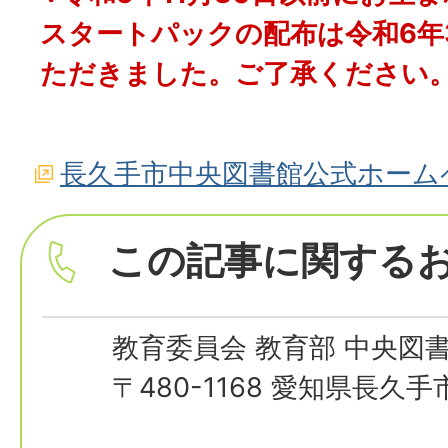
スタートパックの配布は令和6年
ただきました。ご了承ください
長久手市中央図書館公式ホーム
この記事に関する
教育委員会 教育部 中央図
〒480-1168 愛知県長久