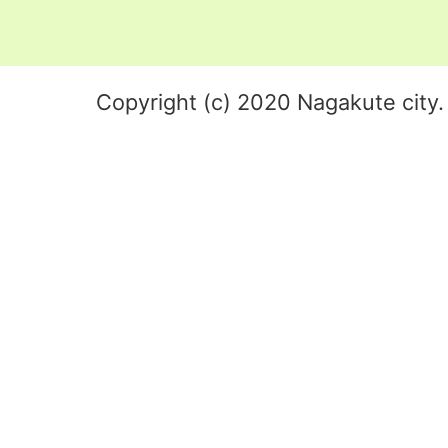
Copyright (c) 2020 Nagakute city. 