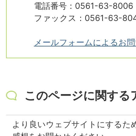
電話番号：0561-63-8006
ファックス：0561-63-80
メールフォームによるお問
このページに関する
より良いウェブサイトにするた