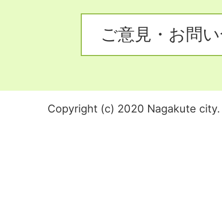
ご意見・お問い
Copyright (c) 2020 Nagakute city. 