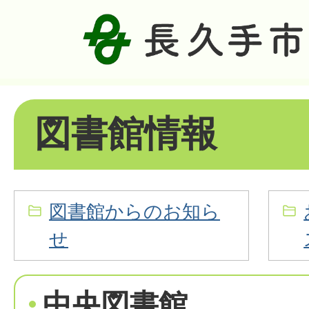
図書館情報
図書館からのお知ら
せ
中央図書館