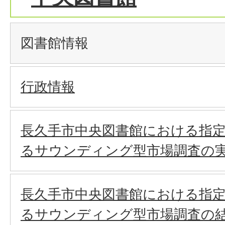
図書館情報
行政情報
長久手市中央図書館における指
るサウンディング型市場調査の
長久手市中央図書館における指
るサウンディング型市場調査の