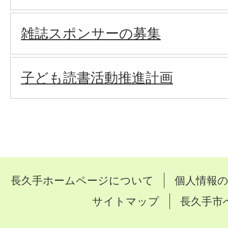
雑誌スポンサーの募集
子ども読書活動推進計画
長久手ホームページについて
個人情報
サイトマップ
長久手市