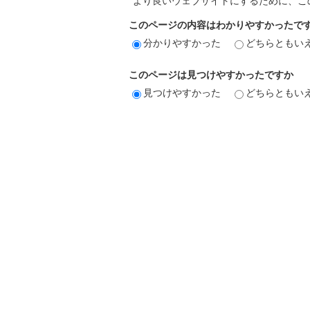
より良いウェブサイトにするために、こ
このページの内容はわかりやすかったで
分かりやすかった
どちらともい
このページは見つけやすかったですか
見つけやすかった
どちらともい