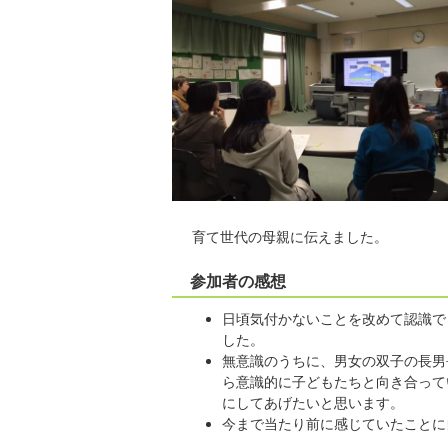
育て世代の母親に伝えました。
参加者の感想
日頃気付かないことを改めて認識で
した。
無意識のうちに、男女の双子の長男
ら意識的に子どもたちと向き合って
にしてあげたいと思います。
今まで当たり前に感じていたことに