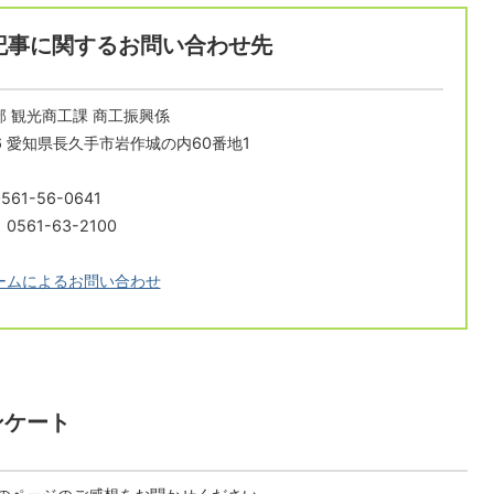
記事に関するお問い合わせ先
 観光商工課 商工振興係
196 愛知県長久手市岩作城の内60番地1
61-56-0641
561-63-2100
ームによるお問い合わせ
ンケート