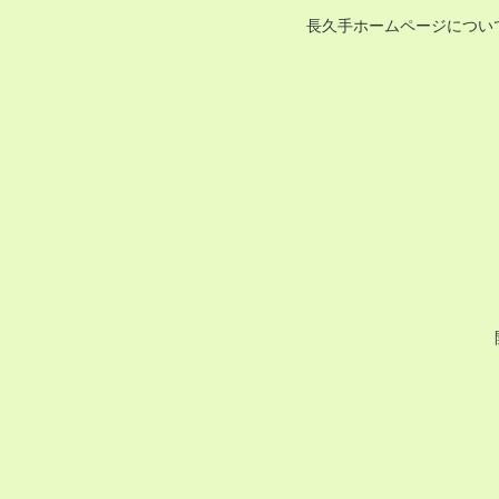
長久手ホームページについ