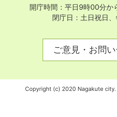
開庁時間：平日9時00分から
閉庁日：土日祝日、
ご意見・お問い
Copyright (c) 2020 Nagakute city. 