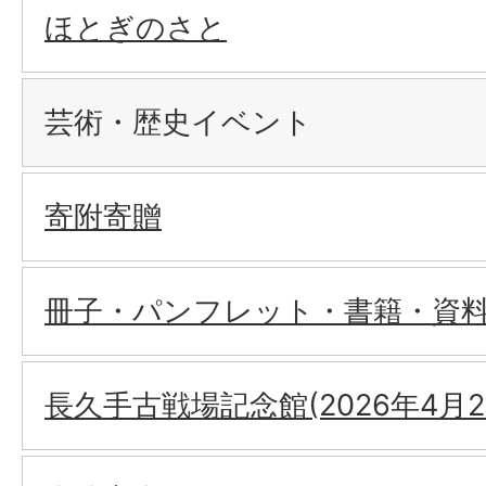
ほとぎのさと
芸術・歴史イベント
寄附寄贈
冊子・パンフレット・書籍・資
長久手古戦場記念館(2026年4月2