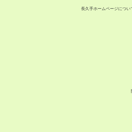
長久手ホームページについ