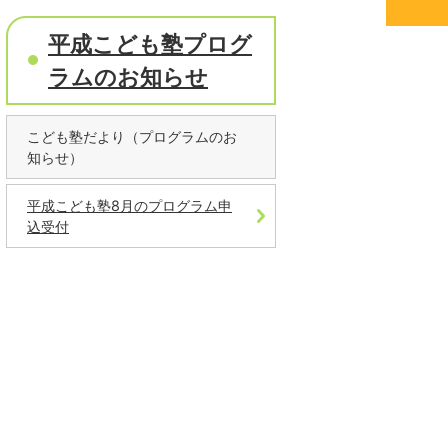
平成こども塾プログ
ラムのお知らせ
こども塾だより（プログラムのお
知らせ）
平成こども塾8月のプログラム申
込受付