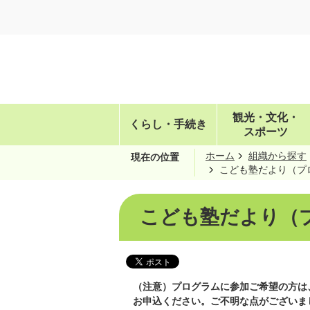
観光・文化・
くらし・手続き
スポーツ
ホーム
組織から探す
現在の位置
こども塾だより（プ
こども塾だより（
（注意）プログラムに参加ご希望の方は
お申込ください。ご不明な点がございまし