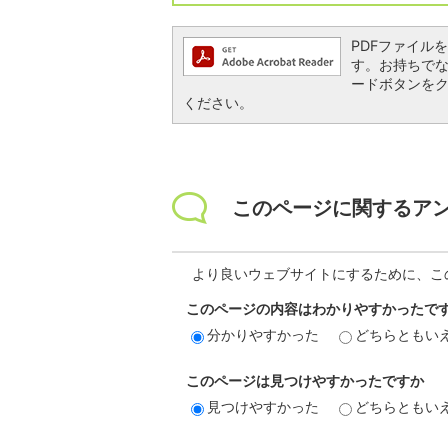
PDFファイルを閲
す。お持ちでない方
ードボタンを
ください。
このページに関するア
より良いウェブサイトにするために、こ
このページの内容はわかりやすかったで
分かりやすかった
どちらともい
このページは見つけやすかったですか
見つけやすかった
どちらともい