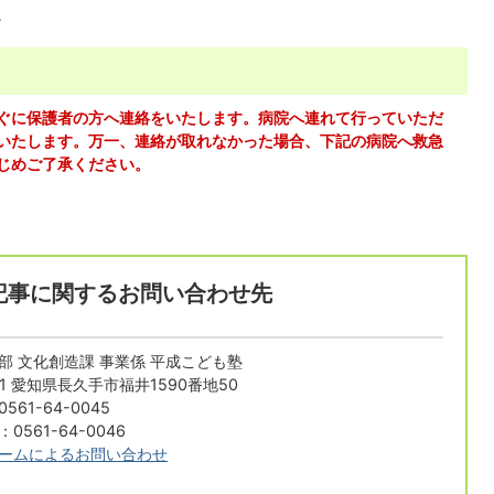
。
ぐに保護者の方へ連絡をいたします。病院へ連れて行っていただ
いたします。万一、連絡が取れなかった場合、下記の病院へ救急
じめご了承ください。
記事に関するお問い合わせ先
部 文化創造課 事業係 平成こども塾
311 愛知県長久手市福井1590番地50
61-64-0045
0561-64-0046
ームによるお問い合わせ