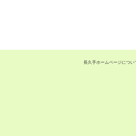
長久手ホームページについ