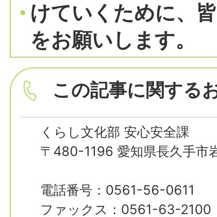
けていくために、皆
をお願いします。
この記事に関する
くらし文化部 安心安全課
〒480-1196 愛知県長久手
電話番号：0561-56-0611
ファックス：0561-63-2100