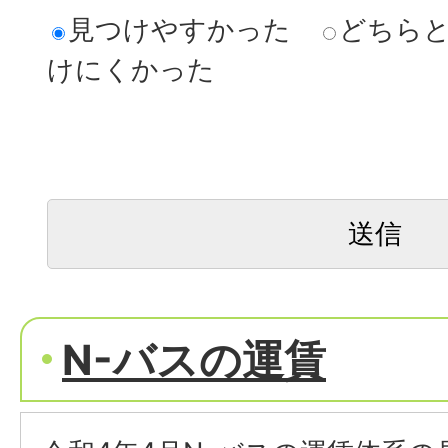
見つけやすかった
どちら
けにくかった
N-バスの運賃