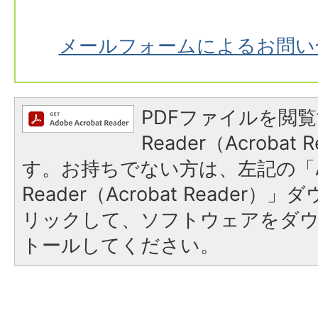
メールフォームによるお問い
PDFファイルを閲覧
Reader（Acroba
す。お持ちでない方は、左記の「A
Reader（Acrobat Reade
リックして、ソフトウェアをダ
トールしてください。