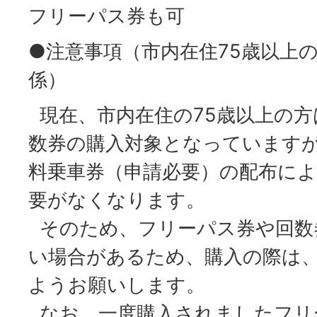
フリーパス券も可
●注意事項（市内在住75歳以上の
係）
現在、市内在住の75歳以上の方
数券の購入対象となっていますが
料乗車券（申請必要）の配布に
要がなくなります。
そのため、フリーパス券や回数
い場合があるため、購入の際は
ようお願いします。
なお、一度購入されましたフリ