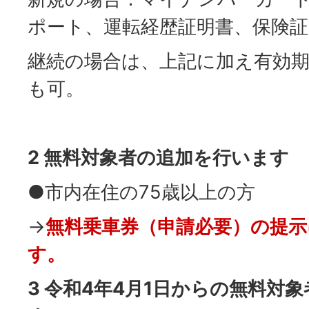
ポート、運転経歴証明書、保険証
継続の場合は、上記に加え有効
も可。
2 無料対象者の追加を行います
●市内在住の75歳以上の方
→
無料乗車券（申請必要）の提
す。
3 令和4年4月1日からの無料対