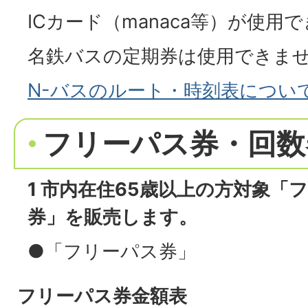
ICカード（manaca等）が使用
名鉄バスの定期券は使用できま
N-バスのルート・時刻表につい
フリーパス券・回数
1 市内在住65歳以上の方対象「
券」を販売します。
●「フリーパス券」
フリーパス券金額表