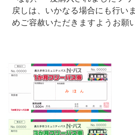
戻しは、いかなる場合にも行い
めご容赦いただきますようお願