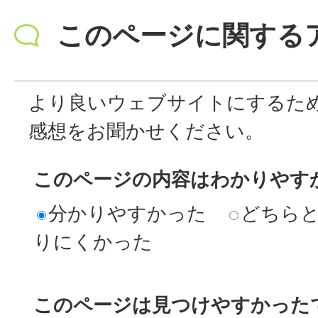
このページに関する
より良いウェブサイトにするた
感想をお聞かせください。
このページの内容はわかりやす
分かりやすかった
どちら
りにくかった
このページは見つけやすかった