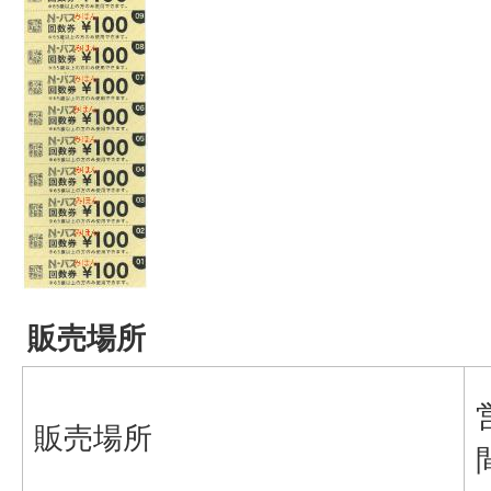
販売場所
販売場所