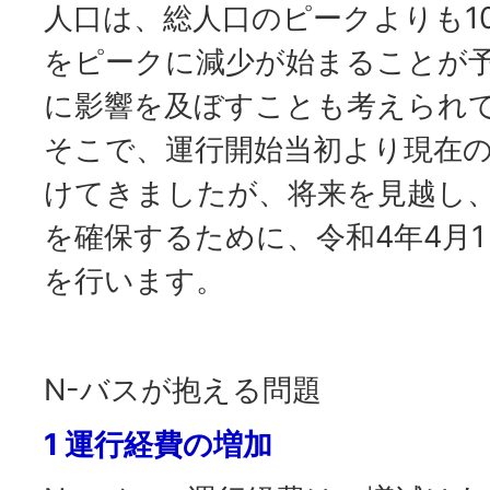
人口は、総人口のピークよりも10
をピークに減少が始まることが
に影響を及ぼすことも考えられ
そこで、運行開始当初より現在
けてきましたが、将来を見越し、
を確保するために、令和4年4月
を行います。
N-バスが抱える問題
1 運行経費の増加