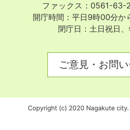
ファックス：0561-63-
開庁時間：平日9時00分から
閉庁日：土日祝日、
ご意見・お問い
Copyright (c) 2020 Nagakute city. 