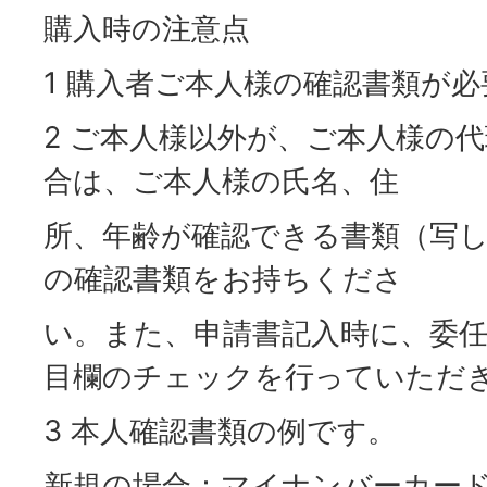
購入時の注意点
1 購入者ご本人様の確認書類が
2 ご本人様以外が、ご本人様の
合は、ご本人様の氏名、住
所、年齢が確認できる書類（写
の確認書類をお持ちくださ
い。また、申請書記入時に、委
目欄のチェックを行っていただ
3 本人確認書類の例です。
新規の場合：マイナンバーカー