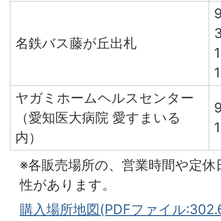
9
名鉄バス藤が丘出札
1
ヤガミホームヘルスセンター
（愛知医大病院 愛すまいる
内）
※各販売場所の、営業時間や定休
性があります。
購入場所地図(PDFファイル:302.6