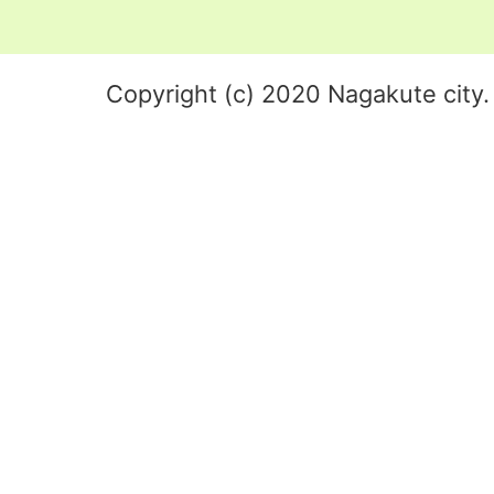
Copyright (c) 2020 Nagakute city. 