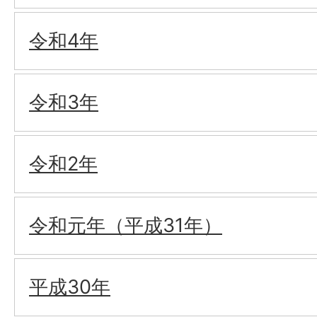
令和4年
令和3年
令和2年
令和元年（平成31年）
平成30年