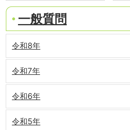
一般質問
令和8年
令和7年
令和6年
令和5年