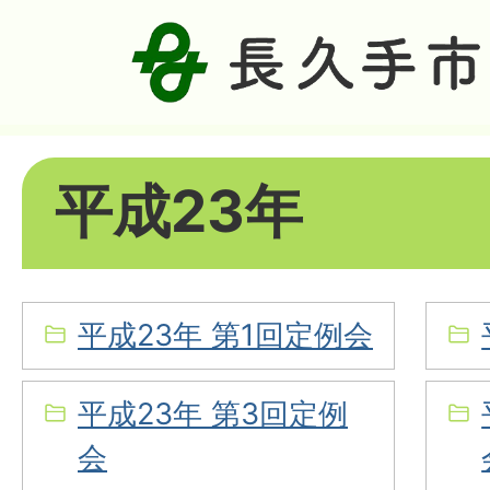
平成23年
平成23年 第1回定例会
平成23年 第3回定例
会