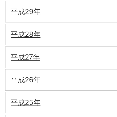
平成29年
平成28年
平成27年
平成26年
平成25年