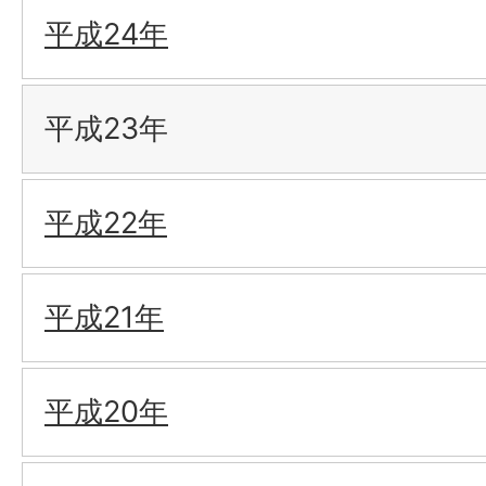
平成24年
平成23年
平成22年
平成21年
平成20年