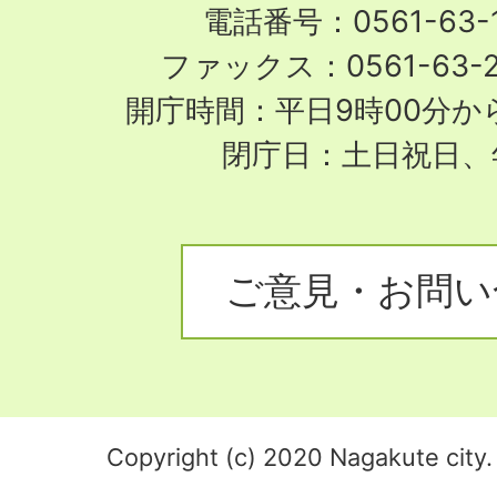
電話番号：0561-63-1
ファックス：0561-63-
開庁時間：平日9時00分から
閉庁日：土日祝日、
ご意見・お問い
Copyright (c) 2020 Nagakute city. 