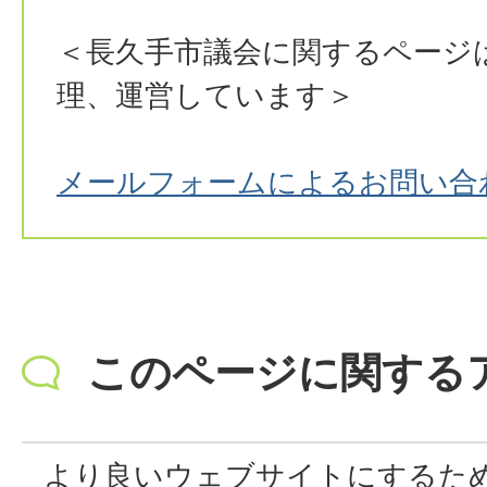
＜長久手市議会に関するページ
理、運営しています＞
メールフォームによるお問い合
このページに関する
より良いウェブサイトにするた