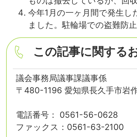
ものは撤去しているが、回
今年1月の一ヶ月間で発生し
ました。駐輪場での盗難防
この記事に関する
議会事務局議事課議事係
〒480-1196 愛知県長久手市岩
電話番号： 0561-56-0628
ファックス：0561-63-2100