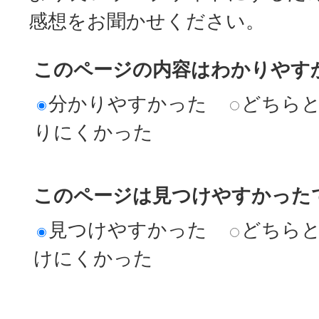
感想をお聞かせください。
このページの内容はわかりやす
分かりやすかった
どちら
りにくかった
このページは見つけやすかった
見つけやすかった
どちら
けにくかった