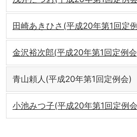
田崎あきひさ(平成20年第1回定例
金沢裕次郎(平成20年第1回定例会
青山頼人(平成20年第1回定例会)
小池みつ子(平成20年第1回定例会