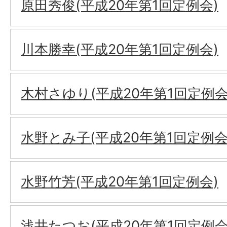
原田秀俊(平成20年第1回定例会)
川本勝幸(平成20年第1回定例会)
木村さゆり(平成20年第1回定例会
水野とみ子(平成20年第1回定例会
水野竹芳(平成20年第1回定例会)
浅井たつお(平成20年第1回定例会