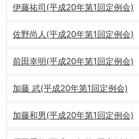
伊藤祐司(平成20年第1回定例会)
佐野尚人(平成20年第1回定例会)
前田幸明(平成20年第1回定例会)
加藤 武(平成20年第1回定例会)
加藤和男(平成20年第1回定例会)