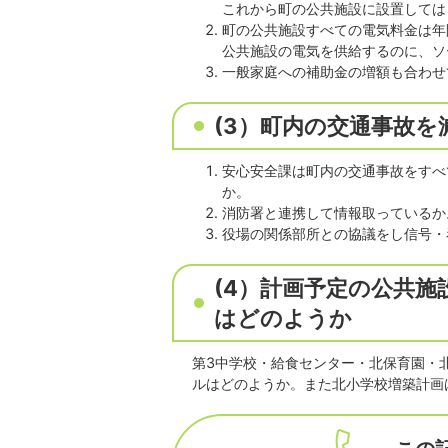
これから町の公共施設に設置しては
町の公共施設すべての電気料金は年間
公共施設の電気を供給するのに、ソ
一般家庭への補助金の増額も合わせ
(3）町内の交通事故
安心安全課は町内の交通事故をすべ
か。
消防署と連携して情報取っているか
役場の関係部所との協議をし信号・
(4）計画予定の公共
はどのようか
第3中学校・給食センター・北保育園・
ルはどのようか。また北小学校増築計画