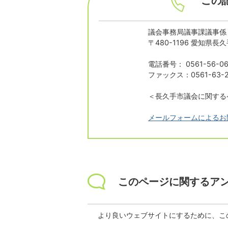
この
議会事務局議事課議事係
〒480-1196 愛知県
電話番号： 0561-56-06
ファックス：0561-63-2
＜長久手市議会に関する
メールフォームによるお
このページに関するア
より良いウェブサイトにするために、こ