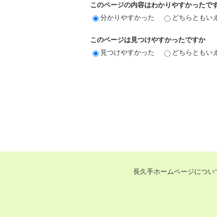
このページの内容はわかりやすかったで
分かりやすかった
どちらともい
このページは見つけやすかったですか
見つけやすかった
どちらともい
長久手ホームページについ