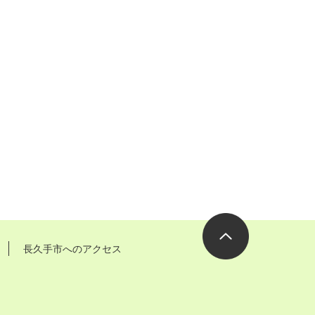
長久手市へのアクセス
ページの先