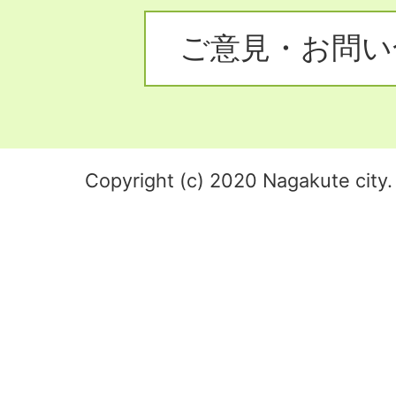
ご意見・お問い
Copyright (c) 2020 Nagakute city. 