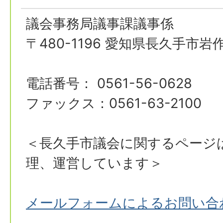
議会事務局議事課議事係
〒480-1196 愛知県長久手市岩
電話番号： 0561-56-0628
ファックス：0561-63-2100
＜長久手市議会に関するページ
理、運営しています＞
メールフォームによるお問い合