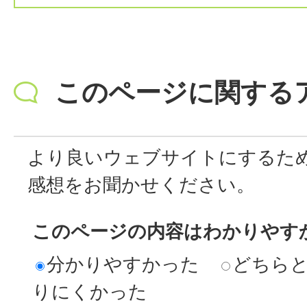
このページに関する
より良いウェブサイトにするた
感想をお聞かせください。
このページの内容はわかりやす
分かりやすかった
どちら
りにくかった