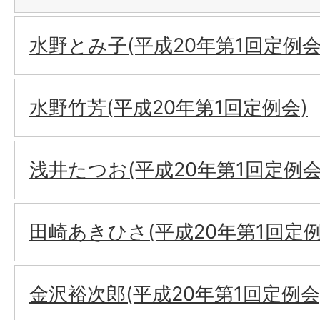
水野とみ子(平成20年第1回定例会
水野竹芳(平成20年第1回定例会)
浅井たつお(平成20年第1回定例会
田崎あきひさ(平成20年第1回定例
金沢裕次郎(平成20年第1回定例会