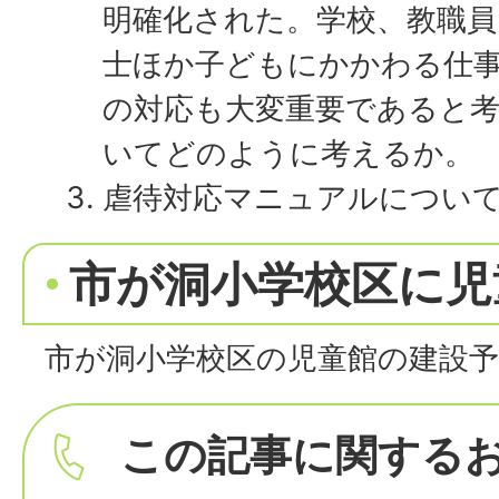
明確化された。学校、教職員
士ほか子どもにかかわる仕
の対応も大変重要であると
いてどのように考えるか。
虐待対応マニュアルについ
市が洞小学校区に児
市が洞小学校区の児童館の建設
この記事に関する