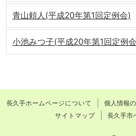
青山頼人(平成20年第1回定例会)
小池みつ子(平成20年第1回定例会
長久手ホームページについて
個人情報
サイトマップ
長久手市