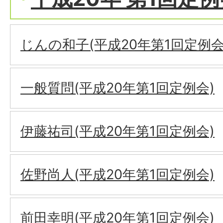
じんの和子(平成20年第1回定例会
一般質問(平成20年第1回定例会)
伊藤祐司(平成20年第1回定例会)
佐野尚人(平成20年第1回定例会)
前田幸明(平成20年第1回定例会)