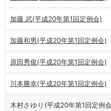
加藤 武(平成20年第1回定例会)
加藤和男(平成20年第1回定例会)
原田秀俊(平成20年第1回定例会)
川本勝幸(平成20年第1回定例会)
木村さゆり(平成20年第1回定例会