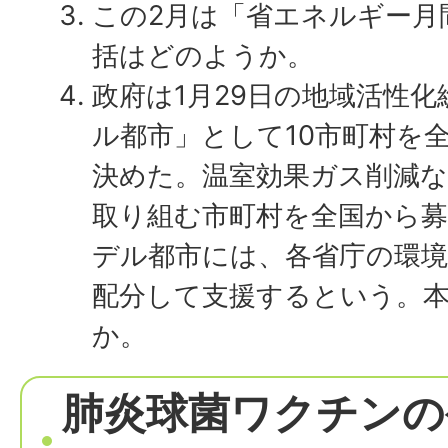
この2月は「省エネルギー月
括はどのようか。
政府は1月29日の地域活性
ル都市」として10市町村を
決めた。温室効果ガス削減
取り組む市町村を全国から募
デル都市には、各省庁の環境
配分して支援するという。
か。
肺炎球菌ワクチンの