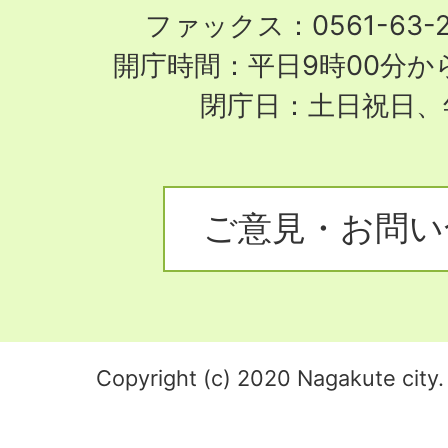
ファックス：0561-63-
開庁時間：平日9時00分から
閉庁日：土日祝日、
ご意見・お問い
Copyright (c) 2020 Nagakute city. 