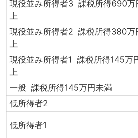
現役並み所得者3 課税所得690万
上
現役並み所得者2 課税所得380万
上
現役並み所得者1 課税所得145万
上
一般 課税所得145万円未満
低所得者2
低所得者1