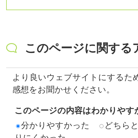
このページに関する
より良いウェブサイトにするた
感想をお聞かせください。
このページの内容はわかりやす
分かりやすかった
どちら
りにくかった