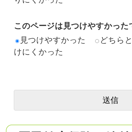
このページは見つけやすかった
見つけやすかった
どちら
けにくかった