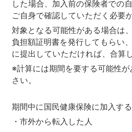
した場合、加入前の保険者での
ご自身で確認していただく必要
対象となる可能性がある場合は
負担額証明書を発行してもらい
に提出していただければ、合算
※計算には期間を要する可能性が
さい。
期間中に国民健康保険に加入す
・市外から転入した人