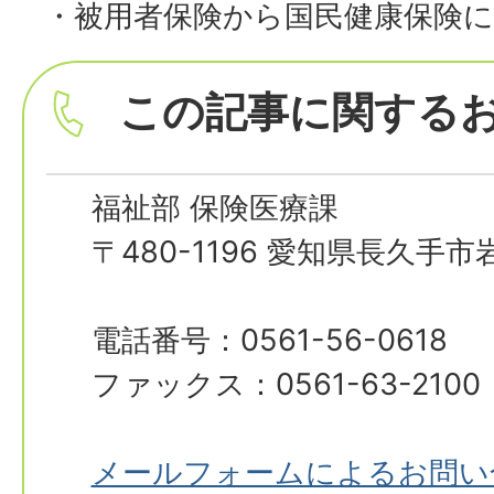
・被用者保険から国民健康保険
この記事に関する
福祉部 保険医療課
〒480-1196 愛知県長久手
電話番号：0561-56-0618
ファックス：0561-63-2100
メールフォームによるお問い