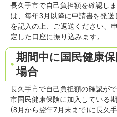
長久手市で自己負担額を確認し
は、毎年3月以降に申請書を発送
を記入の上、ご返送ください。申
定した口座に振り込みます。
期間中に国民健康保
場合
長久手市で自己負担額の確認が
市国民健康保険に加入している
(8月から翌年7月末まで)に長久