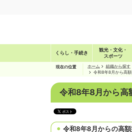
観光・文化・
くらし・手続き
スポーツ
ホーム
組織から探す
現在の位置
令和8年8月から高
令和8年8月から
令和8年8月からの高