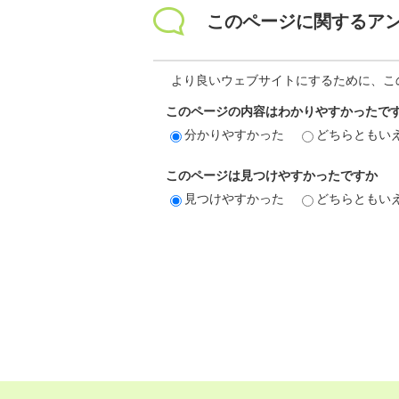
このページに関するア
より良いウェブサイトにするために、こ
このページの内容はわかりやすかったで
分かりやすかった
どちらともい
このページは見つけやすかったですか
見つけやすかった
どちらともい