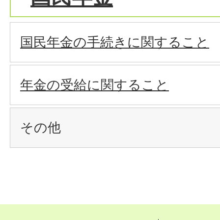
国民年金の手続きに関すること
年金の受給に関すること
その他