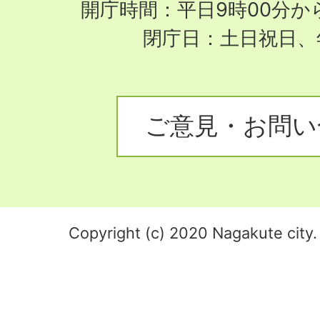
開庁時間：平日9時00分から
閉庁日：土日祝日、
ご意見・お問い
Copyright (c) 2020 Nagakute city. 