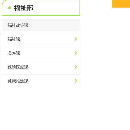
福祉部
福祉政策課
福祉課
長寿課
保険医療課
健康推進課