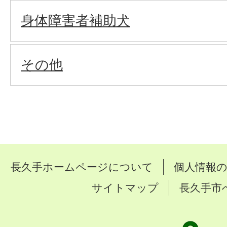
身体障害者補助犬
その他
長久手ホームページについて
個人情報
サイトマップ
長久手市