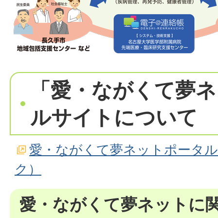
「愛・ながくて夢ネ
ルサイトについて
愛・ながくて夢ネットポータル
ク）
愛・ながくて夢ネットに