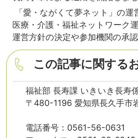
「愛・ながくて夢ネット」の運
医療・介護・福祉ネットワーク
運営方針の決定や参加機関の承
この記事に関する
福祉部 長寿課 いきいき長寿
〒480-1196 愛知県長久手
電話番号：0561-56-0631