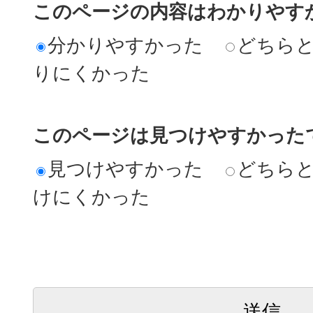
このページの内容はわかりやす
分かりやすかった
どちら
りにくかった
このページは見つけやすかった
見つけやすかった
どちら
けにくかった