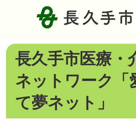
長久手市医療・
ネットワーク「
て夢ネット」