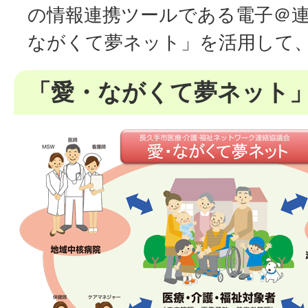
の情報連携ツールである電子＠
ながくて夢ネット」を活用して
「愛・ながくて夢ネット