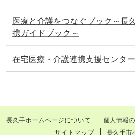
医療と介護をつなぐブック～長
携ガイドブック～
在宅医療・介護連携支援センタ
長久手ホームページについて
個人情報
サイトマップ
長久手市