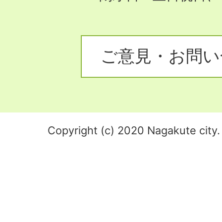
ご意見・お問い
Copyright (c) 2020 Nagakute city. 