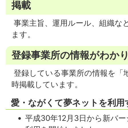
掲載
事業主旨、運用ルール、組織な
ます。
登録事業所の情報がわか
登録している事業所の情報を「
時掲載しています。
愛・ながくて夢ネットを利用
平成30年12月3日から新バ