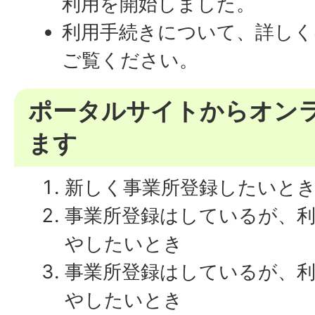
利用を開始しました。
利用手続きについて、詳しく
ご覧ください。
ポータルサイトからオン
ます
新しく事業所登録したいと
事業所登録はしているが、
やしたいとき
事業所登録はしているが、
やしたいとき