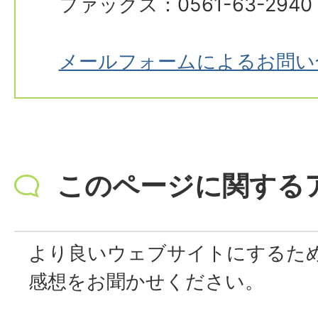
ファックス：0561-63-2940
メールフォームによるお問い
このページに関する
より良いウェブサイトにするた
感想をお聞かせください。