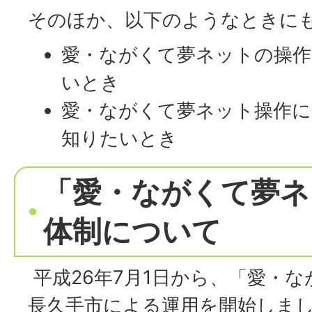
そのほか、以下のようなときに
愛・ながくて夢ネットの操
いとき
愛・ながくて夢ネット操作に
知りたいとき
「愛・ながくて夢ネ
体制について
平成26年7月1日から、「愛・
長久手市による運用を開始しま