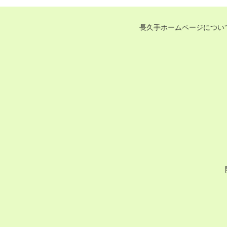
長久手ホームページについ