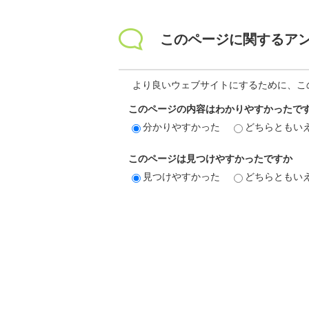
このページに関するア
より良いウェブサイトにするために、こ
このページの内容はわかりやすかったで
分かりやすかった
どちらともい
このページは見つけやすかったですか
見つけやすかった
どちらともい