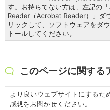
す。お持ちでない方は、左記の「A
Reader（Acrobat Reade
リックして、ソフトウェアをダ
トールしてください。
このページに関する
より良いウェブサイトにするた
感想をお聞かせください。