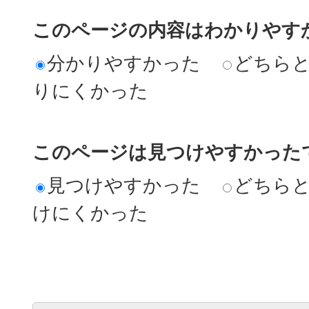
このページの内容はわかりやす
分かりやすかった
どちら
りにくかった
このページは見つけやすかった
見つけやすかった
どちら
けにくかった