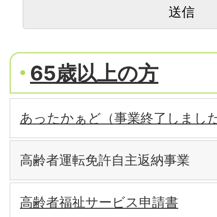
65歳以上の方
あったかぁど（事業終了しまし
高齢者運転免許自主返納事業
高齢者福祉サービス申請書