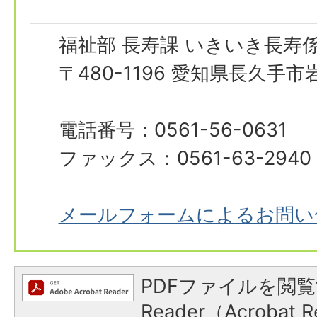
福祉部 長寿課 いきいき長寿
〒480-1196 愛知県長久手
電話番号：0561-56-0631
ファックス：0561-63-2940
メールフォームによるお問い
PDFファイルを閲覧
Reader（Acroba