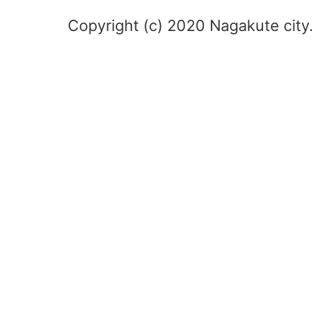
Copyright (c) 2020 Nagakute city. 