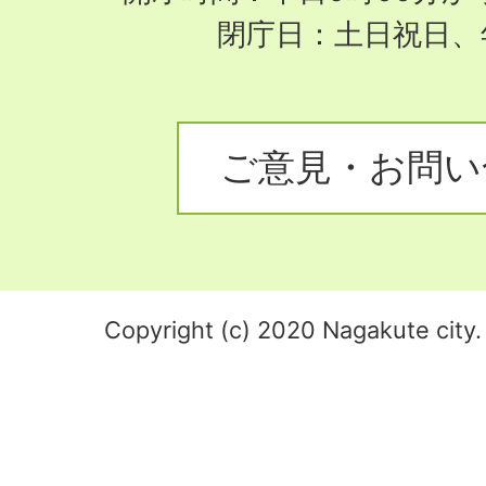
閉庁日：土日祝日、
ご意見・お問い
Copyright (c) 2020 Nagakute city. 