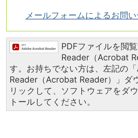
メールフォームによるお問い
PDFファイルを閲覧
Reader（Acroba
す。お持ちでない方は、左記の「A
Reader（Acrobat Reade
リックして、ソフトウェアをダ
トールしてください。