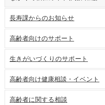
長寿課からのお知らせ
高齢者向けのサポート
生きがいづくりのサポート
高齢者向け健康相談・イベント
高齢者に関する相談