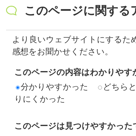
このページに関する
より良いウェブサイトにするた
感想をお聞かせください。
このページの内容はわかりやす
分かりやすかった
どちら
りにくかった
このページは見つけやすかった