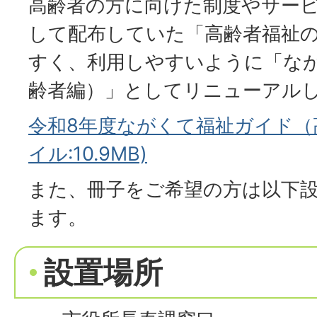
高齢者の方に向けた制度やサー
して配布していた「高齢者福祉
すく、利用しやすいように「な
齢者編）」としてリニューアル
令和8年度ながくて福祉ガイド（高
イル:10.9MB)
また、冊子をご希望の方は以下
ます。
設置場所