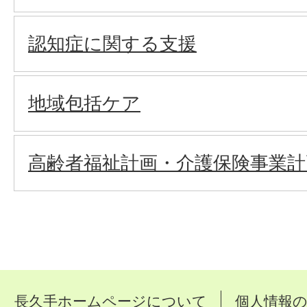
認知症に関する支援
地域包括ケア
高齢者福祉計画・介護保険事業計
長久手ホームページについて
個人情報