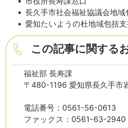
市役所長寿課窓口
長久手市社会福祉協議会地域
愛知たいようの杜地域包括支
この記事に関する
福祉部 長寿課
〒480-1196 愛知県長久手
電話番号：0561-56-0613
ファックス：0561-63-2940