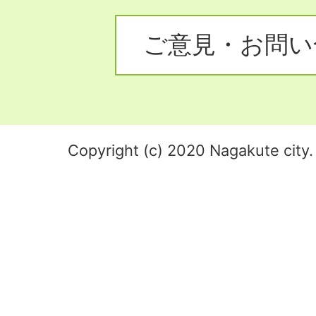
ご意見・お問い
Copyright (c) 2020 Nagakute city. 