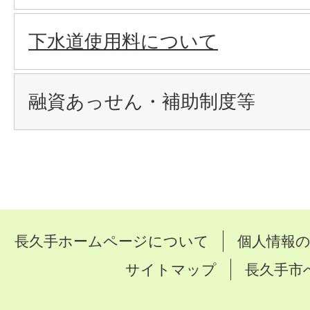
下水道使用料について
融資あっせん・補助制度等
長久手ホームページについて
個人情報
サイトマップ
長久手市