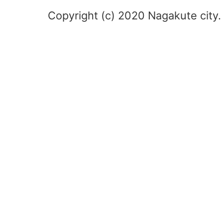
Copyright (c) 2020 Nagakute city. 