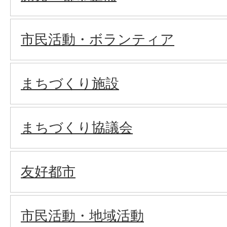
市民活動・ボランティア
まちづくり施設
まちづくり協議会
友好都市
市民活動・地域活動