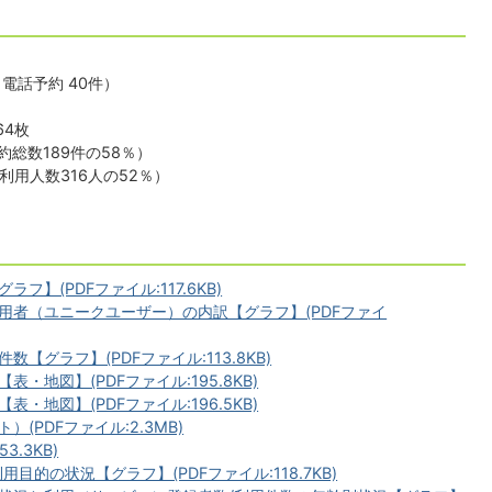
、電話予約 40件）
64枚
約総数189件の58％）
利用人数316人の52％）
】(PDFファイル:117.6KB)
用者（ユニークユーザー）の内訳【グラフ】(PDFファイ
グラフ】(PDFファイル:113.8KB)
地図】(PDFファイル:195.8KB)
地図】(PDFファイル:196.5KB)
(PDFファイル:2.3MB)
.3KB)
的の状況【グラフ】(PDFファイル:118.7KB)