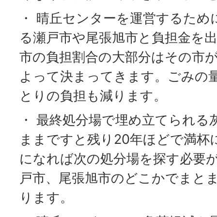
・ 晴丘センターを運営するため
る瀬戸市や尾張旭市と負担金を出
市の負担割合の大部分はその市
よって決まってきます。ごみの量
とりの負担も減ります。
・ 最終処分場で埋め立てられる
ままですと残り20年ほどで満杯
になれば次の処分場を探す必要
戸市、尾張旭市のどこかでまと
ります。