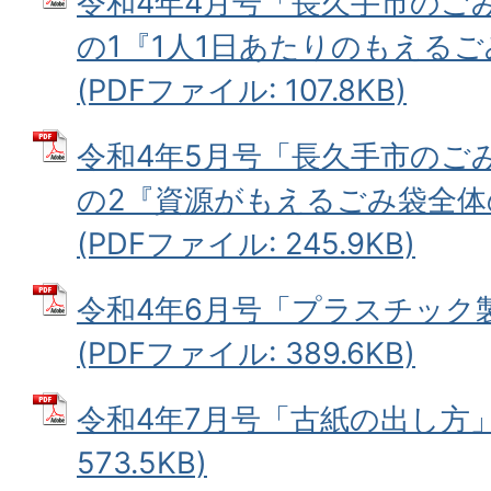
令和4年4月号「長久手市のご
の1『1人1日あたりのもえる
(PDFファイル: 107.8KB)
令和4年5月号「長久手市のご
の2『資源がもえるごみ袋全体
(PDFファイル: 245.9KB)
令和4年6月号「プラスチック
(PDFファイル: 389.6KB)
令和4年7月号「古紙の出し方」 
573.5KB)