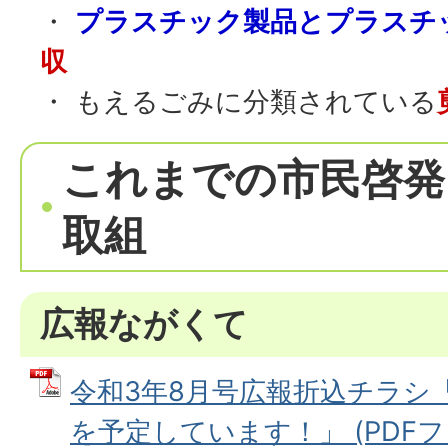
・
プラスチック製品とプラスチ
収
・ もえるごみに分類されている
これまでの市民啓発
取組
広報ながくて
令和3年8月号広報折込チラシ
を予定しています！」 (PDFファイ