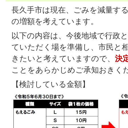
長久手市は現在、ごみを減量す
の増額を考えています。
以下の内容は、今後地域で行政
ていただく場を準備し、市民と
きたいと考えていますので、
決
ことをあらかじめご承知おきく
【検討している金額】